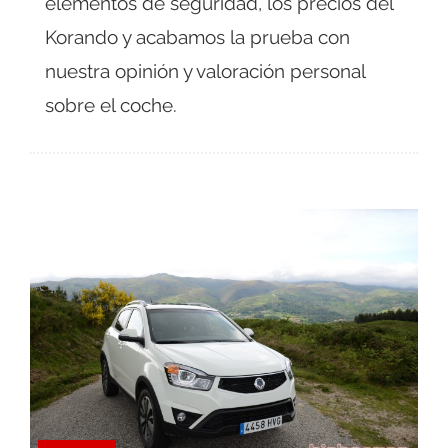
elementos de seguridad, los precios del
Korando y acabamos la prueba con
nuestra opinión y valoración personal
sobre el coche.