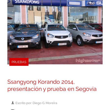
PRUEBAS
Ssangyong Korando 2014,
presentación y prueba en Segovia
Escrito por: Diego G. Moreira