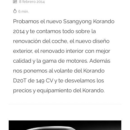
8 febrero 2014
6 min.
Probamos el nuevo Ssangyong Korando
2014 y te contamos todo sobre la
renovación del coche, el nuevo diseño
exterior, el renovado interior con mejor
calidad y la gama de motores. Además
nos ponemos al volante del Korando
D20T de 149 CV y te desvelamos los
precios y equipamiento del Korando.