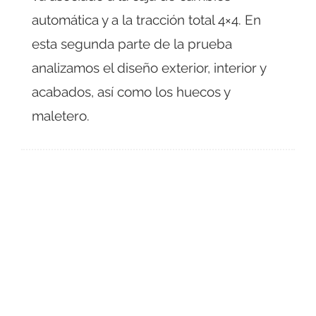
automática y a la tracción total 4×4. En
esta segunda parte de la prueba
analizamos el diseño exterior, interior y
acabados, así como los huecos y
maletero.