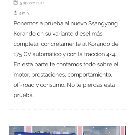
5 agosto 2014
4 min.
Ponemos a prueba al nuevo Ssangyong
Korando en su variante diesel más
completa, concretamente al Korando de
175 CV automático y con la tracción 4×4.
En esta parte te contamos todo sobre el
motor, prestaciones, comportamiento,
off-road y consumo. No te pierdas esta
prueba.