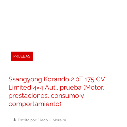
PRUEBAS
Ssangyong Korando 2.0T 175 CV
Limited 4×4 Aut., prueba (Motor,
prestaciones, consumo y
comportamiento)
Escrito por: Diego G. Moreira