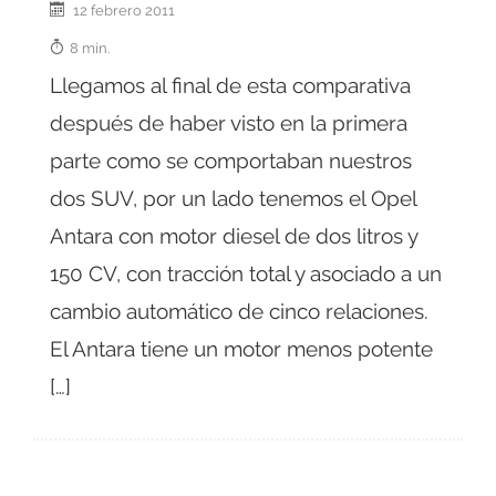
12 febrero 2011
8 min.
Llegamos al final de esta comparativa
después de haber visto en la primera
parte como se comportaban nuestros
dos SUV, por un lado tenemos el Opel
Antara con motor diesel de dos litros y
150 CV, con tracción total y asociado a un
cambio automático de cinco relaciones.
El Antara tiene un motor menos potente
[…]