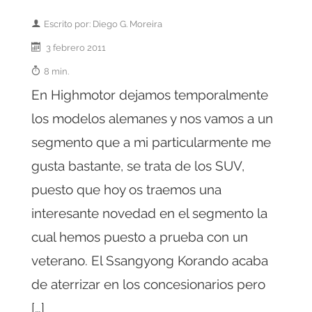
Escrito por: Diego G. Moreira
3 febrero 2011
8 min.
En Highmotor dejamos temporalmente
los modelos alemanes y nos vamos a un
segmento que a mi particularmente me
gusta bastante, se trata de los SUV,
puesto que hoy os traemos una
interesante novedad en el segmento la
cual hemos puesto a prueba con un
veterano. El Ssangyong Korando acaba
de aterrizar en los concesionarios pero
[…]