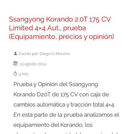
Ssangyong Korando 2.0T 175 CV
Limited 4×4 Aut., prueba
(Equipamiento, precios y opinión)
Escrito por: Diego G. Moreira
15 agosto 2014
4 min.
Prueba y Opinión del Ssangyong
Korando D20T de 175 CV con caja de
cambios automática y tracción total 4×4.
En esta parte de la prueba analizamos el
equipamiento del Korando, los