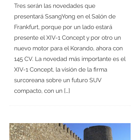
Tres serán las novedades que
presentará SsangYong en el Salón de
Frankfurt, porque por un lado estará
presente el XIV-1 Concept y por otro un
nuevo motor para el Korando, ahora con
145 CV. La novedad más importante es el
XIV-1 Concept, la visión de la firma
surcoreana sobre un futuro SUV
compacto, con un […]