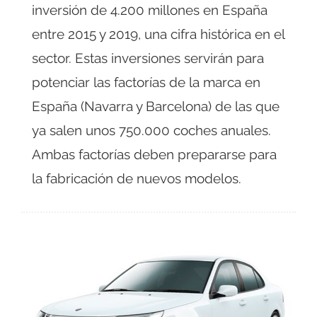
inversión de 4.200 millones en España
entre 2015 y 2019, una cifra histórica en el
sector. Estas inversiones servirán para
potenciar las factorías de la marca en
España (Navarra y Barcelona) de las que
ya salen unos 750.000 coches anuales.
Ambas factorías deben prepararse para
la fabricación de nuevos modelos.