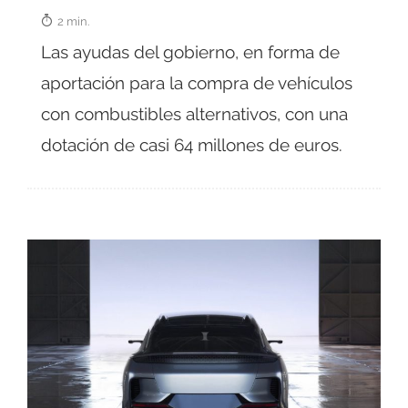
2 min.
Las ayudas del gobierno, en forma de
aportación para la compra de vehículos
con combustibles alternativos, con una
dotación de casi 64 millones de euros.