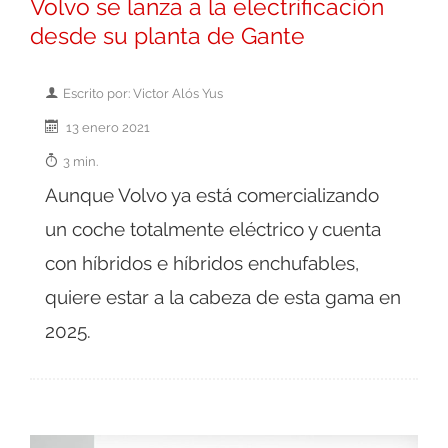
Volvo se lanza a la electrificación
desde su planta de Gante
Escrito por: Victor Alós Yus
13 enero 2021
3 min.
Aunque Volvo ya está comercializando
un coche totalmente eléctrico y cuenta
con híbridos e híbridos enchufables,
quiere estar a la cabeza de esta gama en
2025.