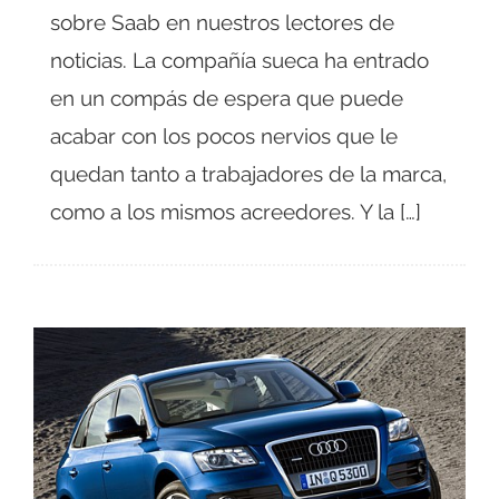
sobre Saab en nuestros lectores de
noticias. La compañía sueca ha entrado
en un compás de espera que puede
acabar con los pocos nervios que le
quedan tanto a trabajadores de la marca,
como a los mismos acreedores. Y la […]