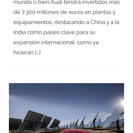
mundo o bien Audi tendrá invertidos más
de 7.300 millones de euros en plantas y
equipamientos, destacando a China y a la
India como países clave para su
expansión internacional, como ya
hicieran […]