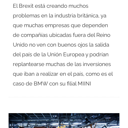
El Brexit está creando muchos
problemas en la industria británica, ya
que muchas empresas que dependen
de compañías ubicadas fuera del Reino
Unido no ven con buenos ojos la salida
del país de la Unión Europea y podrían
replantearse muchas de las inversiones
que iban a realizar en el país, como es el
caso de BMW con su filial MIINI