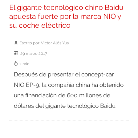
El gigante tecnológico chino Baidu
apuesta fuerte por la marca NIO y
su coche eléctrico
Escrito por: Victor Alós Yus
29 marzo 2017
2 min.
Después de presentar el concept-car
NIO EP-9, la compañía china ha obtenido
una financiación de 600 millones de
dólares del gigante tecnológico Baidu