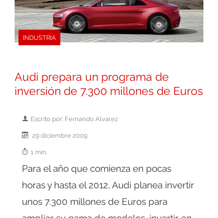
INDUSTRIA
Audi prepara un programa de
inversión de 7.300 millones de Euros
Escrito por: Fernando Alvarez
29 diciembre 2009
1 min.
Para el año que comienza en pocas
horas y hasta el 2012, Audi planea invertir
unos 7.300 millones de Euros para
ampliar su gama de modelos, invertir en