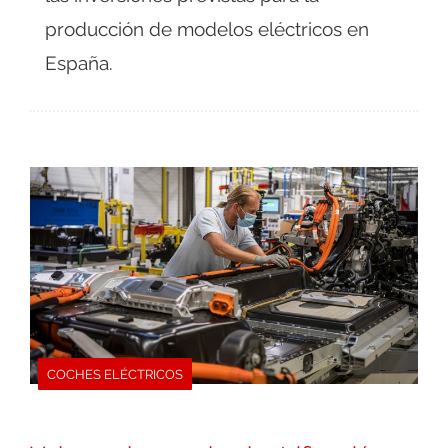
producción de modelos eléctricos en
España.
COCHES ELÉCTRICOS