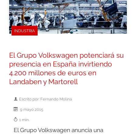
INDUSTRIA
El Grupo Volkswagen potenciará su
presencia en España invirtiendo
4.200 millones de euros en
Landaben y Martorell
Escrito por: Fernando Molina
9 mayo 2015
1 min.
El Grupo Volkswagen anuncia una