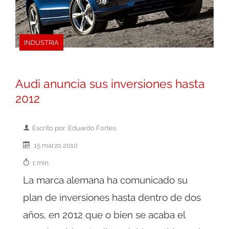
INDUSTRIA
Audi anuncia sus inversiones hasta
2012
Escrito por: Eduardo Fortes
15 marzo 2010
1 min.
La marca alemana ha comunicado su
plan de inversiones hasta dentro de dos
años, en 2012 que o bien se acaba el