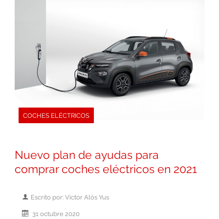
COCHES ELÉCTRICOS
Nuevo plan de ayudas para
comprar coches eléctricos en 2021
Escrito por: Victor Alós Yus
31 octubre 2020