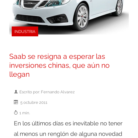
INDUSTRIA
Saab se resigna a esperar las
inversiones chinas, que aún no
llegan
Escrito por: Fernando Alvarez
5 octubre 2011
1 min.
En los últimos días es inevitable no tener
al menos un renglón de alguna novedad