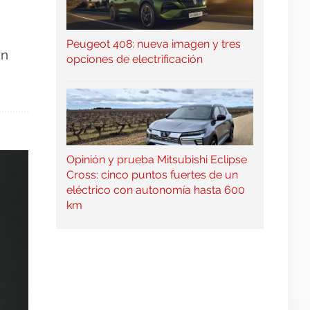
Peugeot 408: nueva imagen y tres
un
opciones de electrificación
Opinión y prueba Mitsubishi Eclipse
Cross: cinco puntos fuertes de un
eléctrico con autonomía hasta 600
km