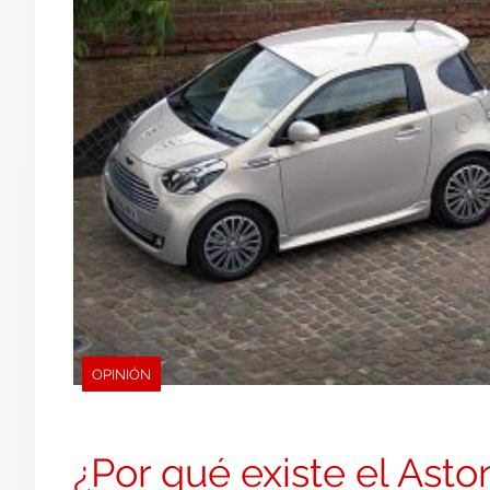
OPINIÓN
¿Por qué existe el Ast