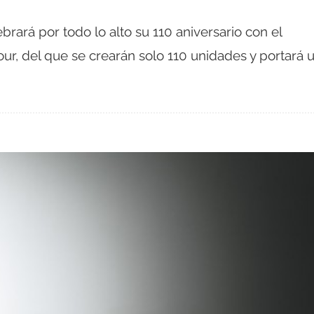
brará por todo lo alto su 110 aniversario con el
ur, del que se crearán solo 110 unidades y portará 