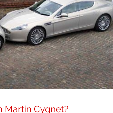
on Martin Cygnet?