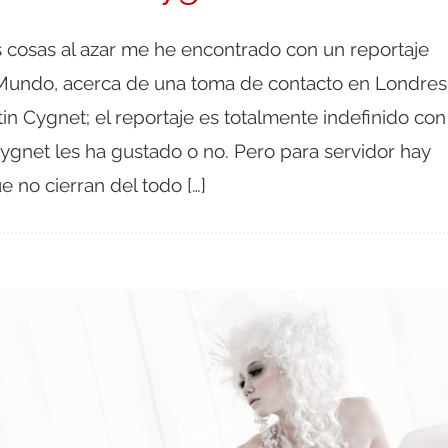
cosas al azar me he encontrado con un reportaje
 Mundo, acerca de una toma de contacto en Londres
in Cygnet; el reportaje es totalmente indefinido con
Cygnet les ha gustado o no. Pero para servidor hay
 no cierran del todo […]