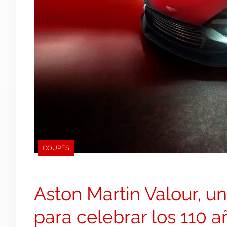
COUPÉS
Aston Martin Valour, un
para celebrar los 110 