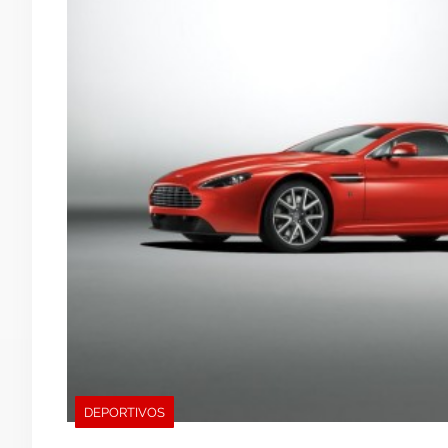
DEPORTIVOS