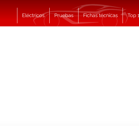
Eléctricos
Pruebas
Fichas técnicas
Top 