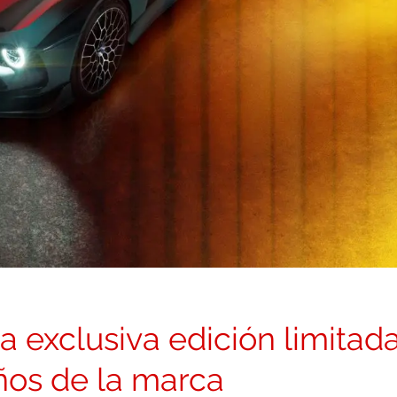
a exclusiva edición limitad
años de la marca