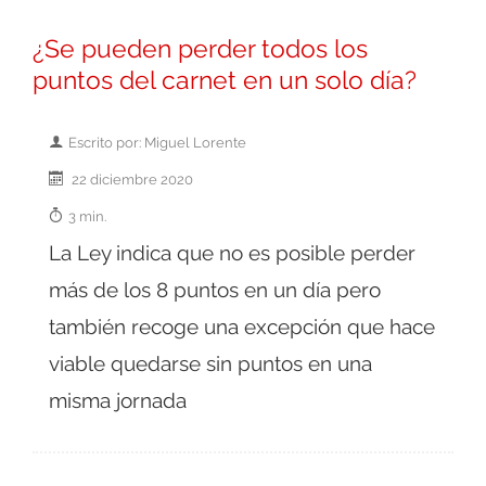
¿Se pueden perder todos los
puntos del carnet en un solo día?
Escrito por: Miguel Lorente
22 diciembre 2020
3 min.
La Ley indica que no es posible perder
más de los 8 puntos en un día pero
también recoge una excepción que hace
viable quedarse sin puntos en una
misma jornada