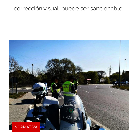
corrección visual, puede ser sancionable
NORMATIVA