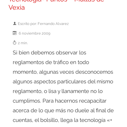
Vexia
Escrito por: Fernando Alvarez
6 noviembre 2009
2 min.
Si bien debemos observar los
reglamentos de tráfico en todo
momento, algunas veces desconocemos
algunos aspectos particulares del mismo
reglamento, o lisa y llanamente no lo
cumplimos. Para hacernos recapacitar
acerca de lo que más no duele al final de
cuentas, el bolsillo, llega la tecnología «+