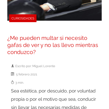
CURIOSIDADES
¿Me pueden multar si necesito
gafas de ver y no las llevo mientras
conduzco?
Escrito por: Miguel Lorente
5 febrero 2021
3 min.
Sea estética, por descuido, por voluntad
propia o por el motivo que sea, conducir
sin llevar las necesarias medidas de