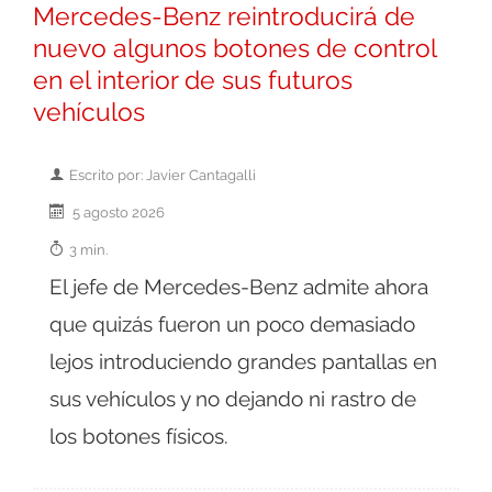
Mercedes-Benz reintroducirá de
nuevo algunos botones de control
en el interior de sus futuros
vehículos
Escrito por: Javier Cantagalli
5 agosto 2026
3 min.
El jefe de Mercedes-Benz admite ahora
que quizás fueron un poco demasiado
lejos introduciendo grandes pantallas en
sus vehículos y no dejando ni rastro de
los botones físicos.