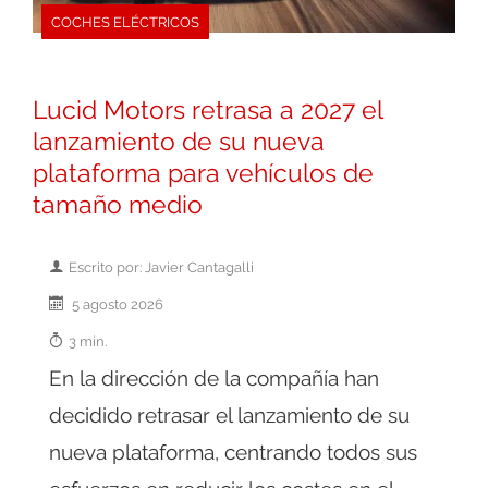
COCHES ELÉCTRICOS
Lucid Motors retrasa a 2027 el
lanzamiento de su nueva
plataforma para vehículos de
tamaño medio
Escrito por: Javier Cantagalli
5 agosto 2026
3 min.
En la dirección de la compañía han
decidido retrasar el lanzamiento de su
nueva plataforma, centrando todos sus