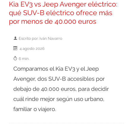
Kia EV3 vs Jeep Avenger eléctrico:
qué SUV-B eléctrico ofrece más
por menos de 40.000 euros
Escrito por: Iván Navarro
4 agosto 2026
6 min.
Comparamos el Kia EV3 y el Jeep
Avenger, dos SUV-B accesibles por
debajo de 40.000 euros, para decidir
cuál rinde mejor según uso urbano,
familiar o viajero.