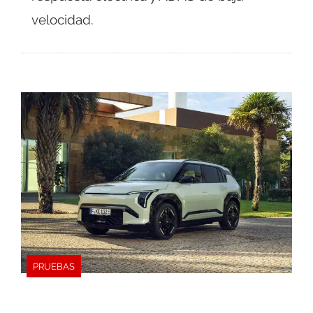
velocidad.
PRUEBAS