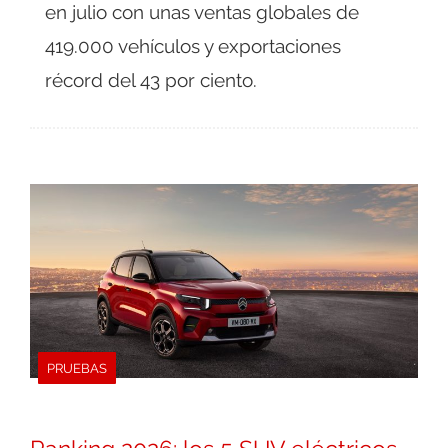
en julio con unas ventas globales de
419.000 vehículos y exportaciones
récord del 43 por ciento.
PRUEBAS