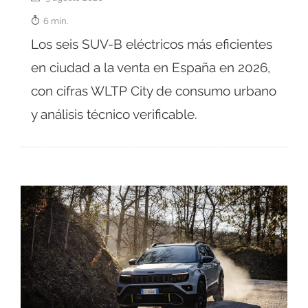
6 min.
Los seis SUV-B eléctricos más eficientes
en ciudad a la venta en España en 2026,
con cifras WLTP City de consumo urbano
y análisis técnico verificable.