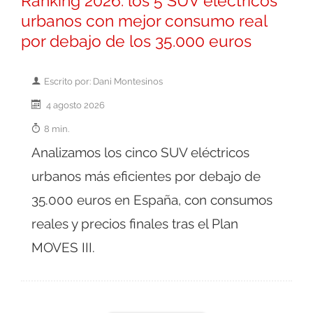
Ranking 2026: los 5 SUV eléctricos
urbanos con mejor consumo real
por debajo de los 35.000 euros
Escrito por: Dani Montesinos
4 agosto 2026
8 min.
Analizamos los cinco SUV eléctricos
urbanos más eficientes por debajo de
35.000 euros en España, con consumos
reales y precios finales tras el Plan
MOVES III.