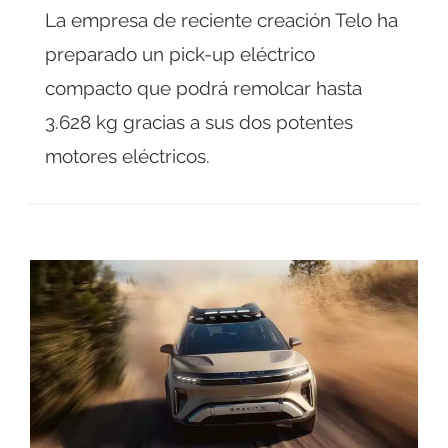
La empresa de reciente creación Telo ha
preparado un pick-up eléctrico
compacto que podrá remolcar hasta
3.628 kg gracias a sus dos potentes
motores eléctricos.