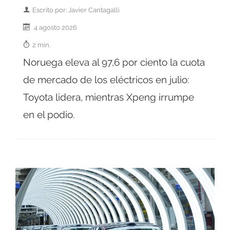
Escrito por: Javier Cantagalli
4 agosto 2026
2 min.
Noruega eleva al 97,6 por ciento la cuota
de mercado de los eléctricos en julio:
Toyota lidera, mientras Xpeng irrumpe
en el podio.