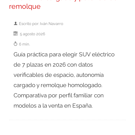
remolque
Escrito por: Iván Navarro
5 agosto 2026
6 min.
Guía práctica para elegir SUV eléctrico
de 7 plazas en 2026 con datos
verificables de espacio, autonomía
cargado y remolque homologado.
Comparativa por perfil familiar con
modelos a la venta en España.