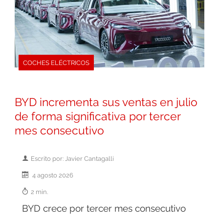
COCHES ELÉCTRICOS
BYD incrementa sus ventas en julio
de forma significativa por tercer
mes consecutivo
Escrito por: Javier Cantagalli
4 agosto 2026
2 min.
BYD crece por tercer mes consecutivo