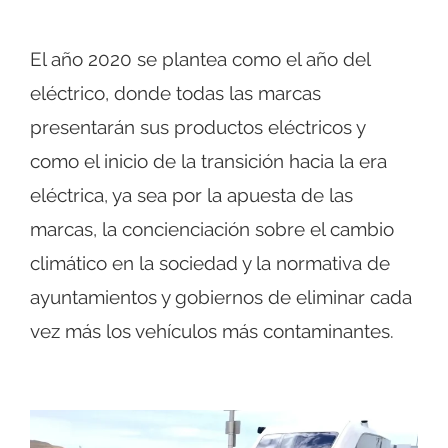
El año 2020 se plantea como el año del
eléctrico, donde todas las marcas
presentarán sus productos eléctricos y
como el inicio de la transición hacia la era
eléctrica, ya sea por la apuesta de las
marcas, la concienciación sobre el cambio
climático en la sociedad y la normativa de
ayuntamientos y gobiernos de eliminar cada
vez más los vehículos más contaminantes.