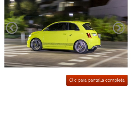
Clic para pantalla completa