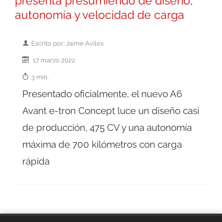
presenta presumiendo de diseño,
autonomía y velocidad de carga
Escrito por: Jaime Avilés
17 marzo 2022
3 min.
Presentado oficialmente, el nuevo A6
Avant e-tron Concept luce un diseño casi
de producción, 475 CV y una autonomía
máxima de 700 kilómetros con carga
rápida