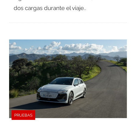
dos cargas durante el viaje..
PRUEBAS