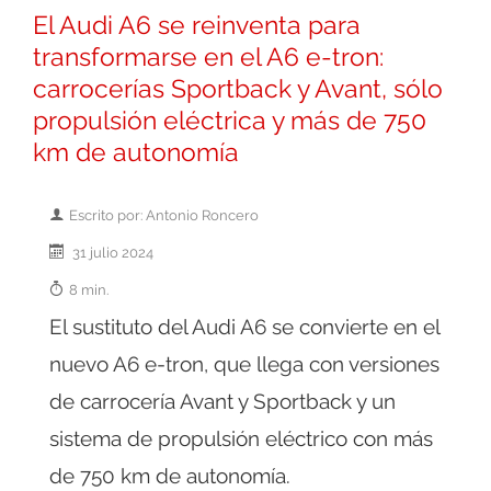
El Audi A6 se reinventa para
transformarse en el A6 e-tron:
carrocerías Sportback y Avant, sólo
propulsión eléctrica y más de 750
km de autonomía
Escrito por: Antonio Roncero
31 julio 2024
8 min.
El sustituto del Audi A6 se convierte en el
nuevo A6 e-tron, que llega con versiones
de carrocería Avant y Sportback y un
sistema de propulsión eléctrico con más
de 750 km de autonomía.