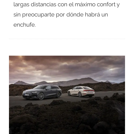
largas distancias con el máximo confort y
sin preocuparte por dónde habrá un
enchufe.