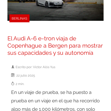
BERLINAS
El Audi A-6 e-tron viaja de
Copenhague a Bergen para mostrar
sus capacidades y su autonomía
Escrito por: Victor Alós Yus
22 julio 2025
2 min.
En un viaje de prueba, se ha puesto a
prueba en un viaje en el que ha recorrido
algo más de 1.000 kilómetros, con solo