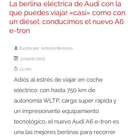
La berlina eléctrica de Audi con la
que puedes viajar «casi» como con
un diésel: conducimos el nuevo A6
e-tron
Escrito por: Antonio Roncero
3 marzo 2025
13 min.
Adiós al estrés de viajar en coche
eléctrico: con hasta 750 km de
autonomía WLTP, carga super rápida y
un impresionante equipamiento
tecnológico, el nuevo Audi A6 e-tron es
una las mejores berlinas para recorrer