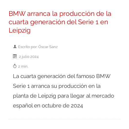
BMW arranca la producción de la
cuarta generación del Serie 1 en
Leipzig
Escrito por: Óscar Sanz
2 julio 2024
2 min.
La cuarta generación del famoso BMW
Serie 1 arranca su producción en la
planta de Leipzig para llegar al mercado
español en octubre de 2024