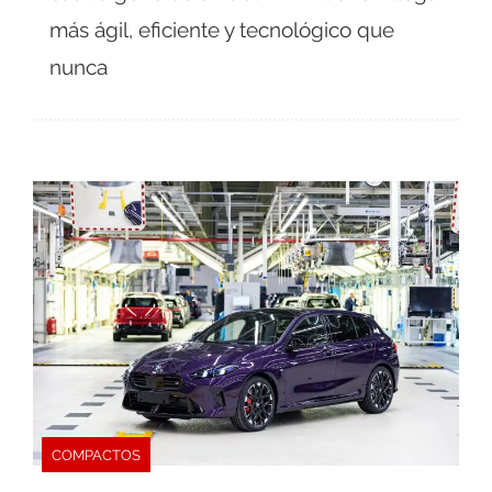
más ágil, eficiente y tecnológico que
nunca
COMPACTOS