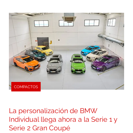
COMPACTOS
La personalización de BMW
Individual llega ahora a la Serie 1 y
Serie 2 Gran Coupé