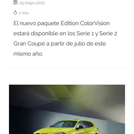
25 mayo 2022
2 min.
El nuevo paquete Edition ColorVision
estará disponible en los Serie 1 y Serie 2
Gran Coupé a partir de julio de este
mismo año.