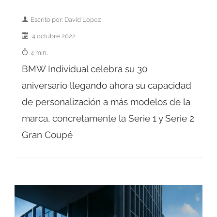
Escrito por: David Lopez
4 octubre 2022
4 min.
BMW Individual celebra su 30
aniversario llegando ahora su capacidad
de personalización a más modelos de la
marca, concretamente la Serie 1 y Serie 2
Gran Coupé