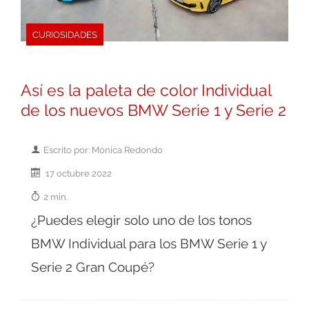
CURIOSIDADES
Así es la paleta de color Individual
de los nuevos BMW Serie 1 y Serie 2
Escrito por: Mónica Redondo
17 octubre 2022
2 min.
¿Puedes elegir solo uno de los tonos
BMW Individual para los BMW Serie 1 y
Serie 2 Gran Coupé?