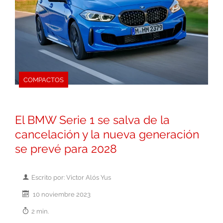
COMPACTOS
El BMW Serie 1 se salva de la
cancelación y la nueva generación
se prevé para 2028
Escrito por: Victor Alós Yus
10 noviembre 2023
2 min.