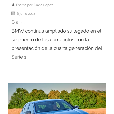
Escrito por: David Lopez
6 junio 2024
5 min.
BMW continua ampliado su legado en el
segmento de los compactos con la
presentación de la cuarta generación del
Serie 1