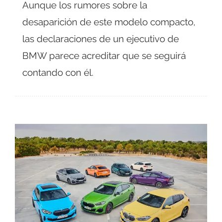
Aunque los rumores sobre la
desaparición de este modelo compacto,
las declaraciones de un ejecutivo de
BMW parece acreditar que se seguirá
contando con él.