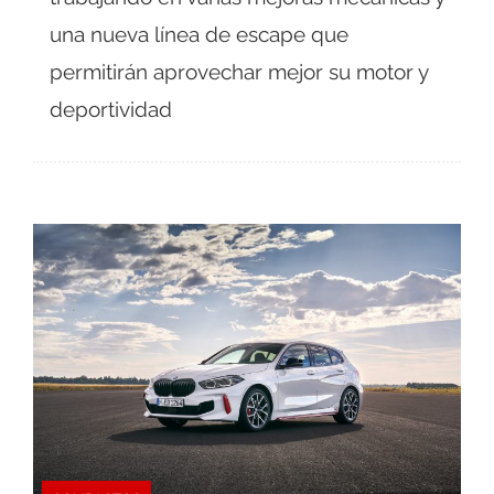
una nueva línea de escape que
permitirán aprovechar mejor su motor y
deportividad