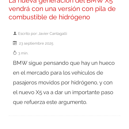
La nueva generación del BMW X5
vendrá con una versión con pila de
combustible de hidrógeno
Escrito por: Javier Cantagalli
23 septiembre 2025
3 min.
BMW sigue pensando que hay un hueco
en el mercado para los vehículos de
pasajeros movidos por hidrógeno, y con
el nuevo X5 va a dar un importante paso
que refuerza este argumento.