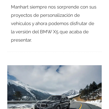
Manhart siempre nos sorprende con sus
proyectos de personalización de
vehículos y ahora podemos disfrutar de
la versión del BMW X5 que acaba de
presentar.