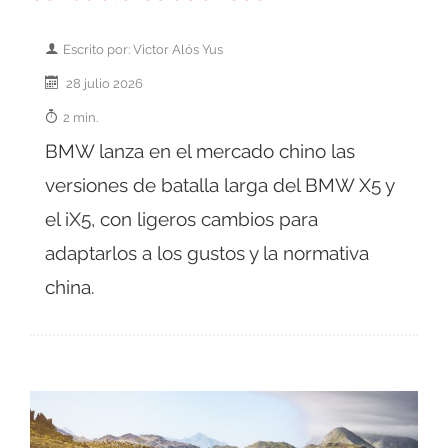
Escrito por: Victor Alós Yus
28 julio 2026
2 min.
BMW lanza en el mercado chino las
versiones de batalla larga del BMW X5 y
el iX5, con ligeros cambios para
adaptarlos a los gustos y la normativa
china.