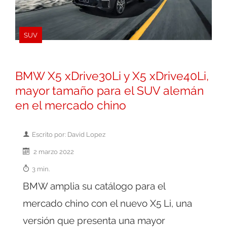
SUV
BMW X5 xDrive30Li y X5 xDrive40Li,
mayor tamaño para el SUV alemán
en el mercado chino
Escrito por: David Lopez
2 marzo 2022
3 min.
BMW amplia su catálogo para el
mercado chino con el nuevo X5 Li, una
versión que presenta una mayor