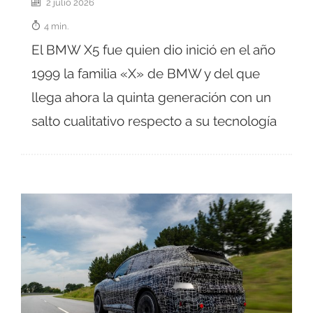
2 julio 2026
4 min.
El BMW X5 fue quien dio inició en el año
1999 la familia «X» de BMW y del que
llega ahora la quinta generación con un
salto cualitativo respecto a su tecnología