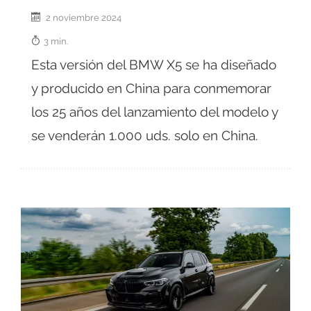
2 noviembre 2024
3 min.
Esta versión del BMW X5 se ha diseñado
y producido en China para conmemorar
los 25 años del lanzamiento del modelo y
se venderán 1.000 uds. solo en China.