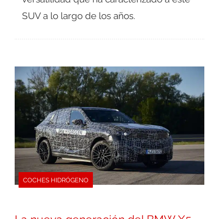
SUV a lo largo de los años.
COCHES HIDRÓGENO