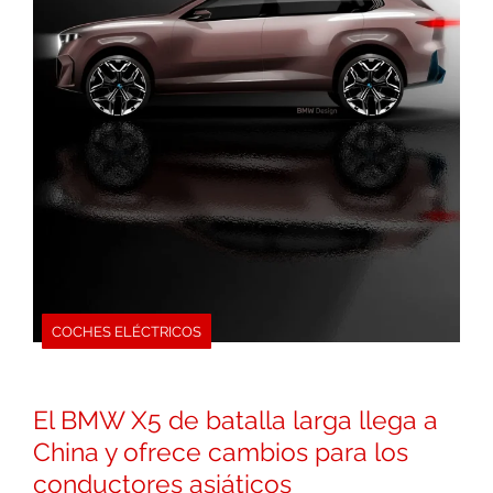
COCHES ELÉCTRICOS
El BMW X5 de batalla larga llega a
China y ofrece cambios para los
conductores asiáticos