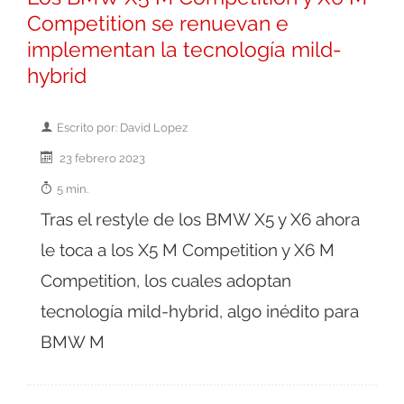
Competition se renuevan e
implementan la tecnología mild-
hybrid
Escrito por: David Lopez
23 febrero 2023
5 min.
Tras el restyle de los BMW X5 y X6 ahora
le toca a los X5 M Competition y X6 M
Competition, los cuales adoptan
tecnología mild-hybrid, algo inédito para
BMW M