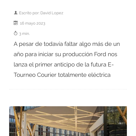
Escrito por: David Lopez
16 mayo 2023
3 min.
A pesar de todavía faltar algo más de un
año para iniciar su producción Ford nos
lanza el primer anticipo de la futura E-
Tourneo Courier totalmente eléctrica