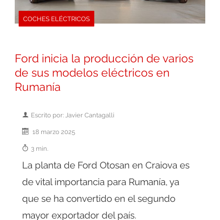
COCHES ELÉCTRICOS
Ford inicia la producción de varios
de sus modelos eléctricos en
Rumanía
Escrito por: Javier Cantagalli
18 marzo 2025
3 min.
La planta de Ford Otosan en Craiova es
de vital importancia para Rumanía, ya
que se ha convertido en el segundo
mayor exportador del país.