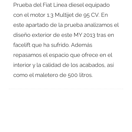
Prueba del Fiat Linea diesel equipado
con el motor 1.3 Multijet de 95 CV. En
este apartado de la prueba analizamos el
diseño exterior de este MY 2013 tras en
facelift que ha sufrido. Además
repasamos el espacio que ofrece en el
interior y la calidad de los acabados, así
como el maletero de 500 litros.