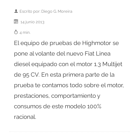
Escrito por: Diego G. Moreira
14 junio 2013
4 min.
El equipo de pruebas de Highmotor se
pone al volante del nuevo Fiat Linea
diesel equipado con el motor 1.3 Multijet
de 95 CV. En esta primera parte de la
prueba te contamos todo sobre el motor,
prestaciones, comportamiento y
consumos de este modelo 100%
racional.