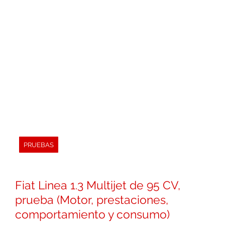
PRUEBAS
Fiat Linea 1.3 Multijet de 95 CV,
prueba (Motor, prestaciones,
comportamiento y consumo)