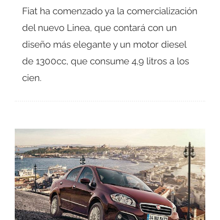
Fiat ha comenzado ya la comercialización
del nuevo Linea, que contará con un
diseño más elegante y un motor diesel
de 1300cc, que consume 4,9 litros a los
cien.