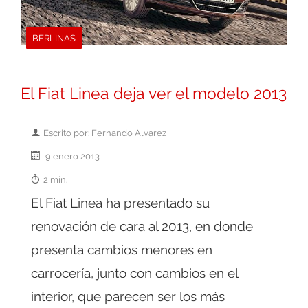
BERLINAS
El Fiat Linea deja ver el modelo 2013
Escrito por: Fernando Alvarez
9 enero 2013
2 min.
El Fiat Linea ha presentado su
renovación de cara al 2013, en donde
presenta cambios menores en
carrocería, junto con cambios en el
interior, que parecen ser los más