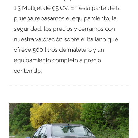
1.3 Multijet de 95 CV. En esta parte de la
prueba repasamos el equipamiento, la
seguridad, los precios y cerramos con
nuestra valoración sobre el italiano que
ofrece 500 litros de maletero y un
equipamiento completo a precio
contenido.