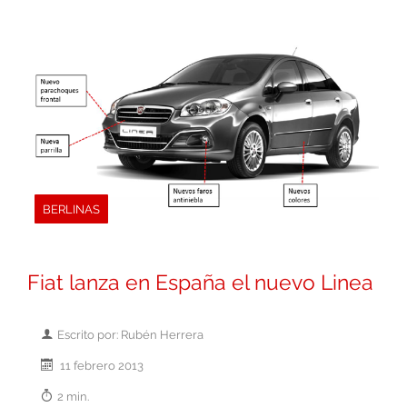
BERLINAS
Fiat lanza en España el nuevo Linea
Escrito por: Rubén Herrera
11 febrero 2013
2 min.