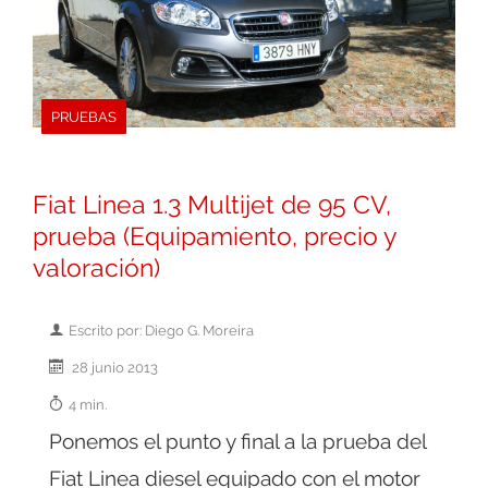
PRUEBAS
Fiat Linea 1.3 Multijet de 95 CV,
prueba (Equipamiento, precio y
valoración)
Escrito por: Diego G. Moreira
28 junio 2013
4 min.
Ponemos el punto y final a la prueba del
Fiat Linea diesel equipado con el motor