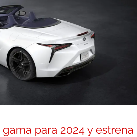
u gama para 2024 y estrena