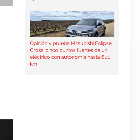
Opinión y prueba Mitsubishi Eclipse
Cross: cinco puntos fuertes de un
eléctrico con autonomía hasta 600
km