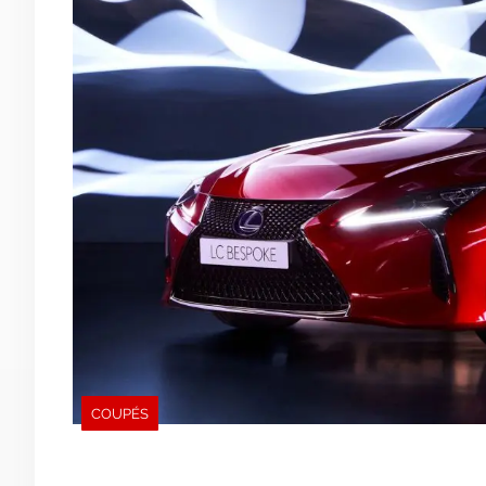
COUPÉS