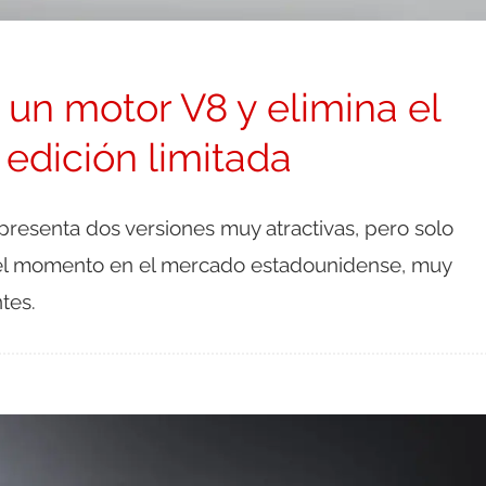
un motor V8 y elimina el
 edición limitada
presenta dos versiones muy atractivas, pero solo
 el momento en el mercado estadounidense, muy
tes.