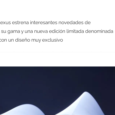
Lexus estrena interesantes novedades de
 su gama y una nueva edición limitada denominada
 con un diseño muy exclusivo