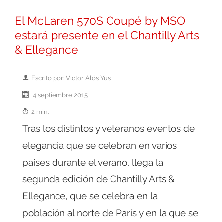
El McLaren 570S Coupé by MSO
estará presente en el Chantilly Arts
& Ellegance
Escrito por: Victor Alós Yus
4 septiembre 2015
2 min.
Tras los distintos y veteranos eventos de
elegancia que se celebran en varios
países durante el verano, llega la
segunda edición de Chantilly Arts &
Ellegance, que se celebra en la
población al norte de París y en la que se