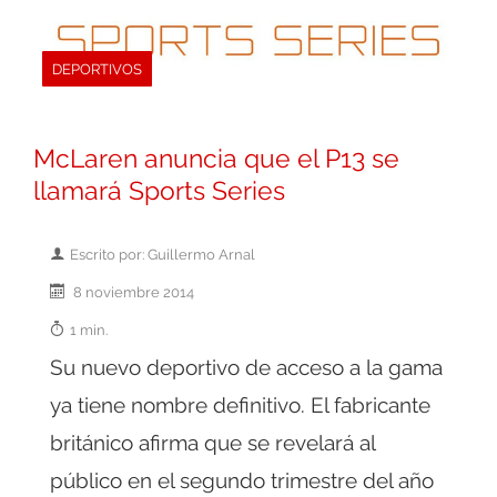
DEPORTIVOS
McLaren anuncia que el P13 se
llamará Sports Series
Escrito por: Guillermo Arnal
8 noviembre 2014
1 min.
Su nuevo deportivo de acceso a la gama
ya tiene nombre definitivo. El fabricante
británico afirma que se revelará al
público en el segundo trimestre del año