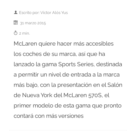
Escrito por: Victor Alós Yus
31 marzo 2015
2 min.
McLaren quiere hacer más accesibles
los coches de su marca, así que ha
lanzado la gama Sports Series, destinada
a permitir un nivel de entrada a la marca
más bajo, con la presentación en el Salón
de Nueva York del McLaren 570S, el
primer modelo de esta gama que pronto
contará con más versiones