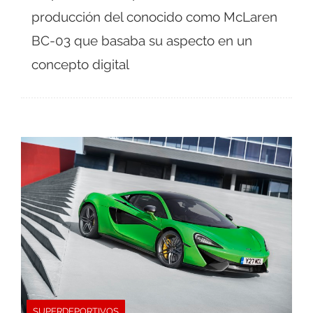
producción del conocido como McLaren
BC-03 que basaba su aspecto en un
concepto digital
SUPERDEPORTIVOS