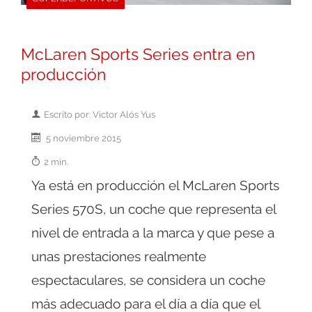
McLaren Sports Series entra en
producción
Escrito por: Victor Alós Yus
5 noviembre 2015
2 min.
Ya está en producción el McLaren Sports
Series 570S, un coche que representa el
nivel de entrada a la marca y que pese a
unas prestaciones realmente
espectaculares, se considera un coche
más adecuado para el día a día que el