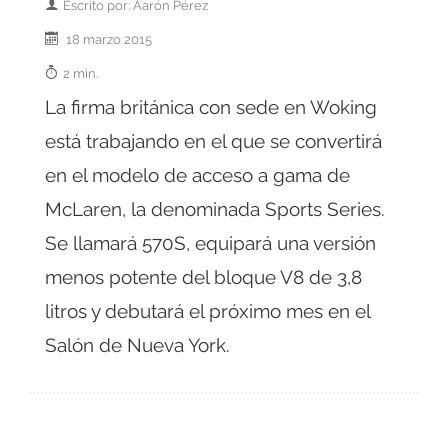
Escrito por: Aarón Pérez
18 marzo 2015
2 min.
La firma británica con sede en Woking
está trabajando en el que se convertirá
en el modelo de acceso a gama de
McLaren, la denominada Sports Series.
Se llamará 570S, equipará una versión
menos potente del bloque V8 de 3,8
litros y debutará el próximo mes en el
Salón de Nueva York.