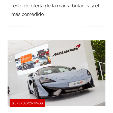
resto de oferta de la marca británica y el
más comedido
SUPERDEPORTIVOS