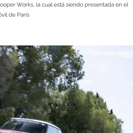
ooper Works, la cual está siendo presentada en el
vil de París