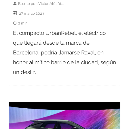
Escrito por: Victor Alós Yus
27 marzo 2023
2 min.
El compacto UrbanRebel, el eléctrico
que llegará desde la marca de
Barcelona, podría llamarse Raval, en
honor al mítico barrio de la ciudad, según
un desliz.