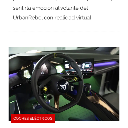
sentirla emoción al volante del
UrbanRebel con realidad virtual
COCHES ELÉCTRICOS