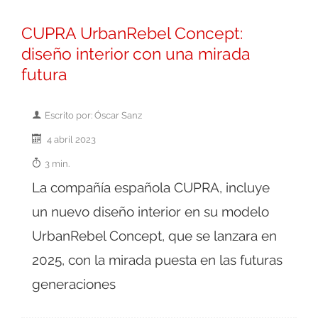
CUPRA UrbanRebel Concept:
diseño interior con una mirada
futura
Escrito por: Óscar Sanz
4 abril 2023
3 min.
La compañía española CUPRA, incluye
un nuevo diseño interior en su modelo
UrbanRebel Concept, que se lanzara en
2025, con la mirada puesta en las futuras
generaciones