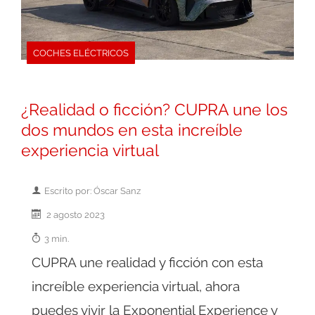
COCHES ELÉCTRICOS
¿Realidad o ficción? CUPRA une los
dos mundos en esta increíble
experiencia virtual
Escrito por: Óscar Sanz
2 agosto 2023
3 min.
CUPRA une realidad y ficción con esta
increíble experiencia virtual, ahora
puedes vivir la Exponential Experience y