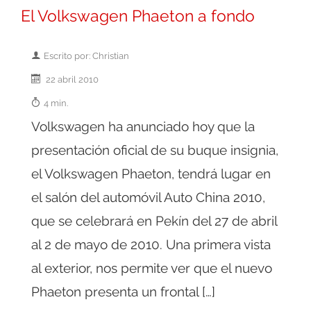
El Volkswagen Phaeton a fondo
Escrito por: Christian
22 abril 2010
4 min.
Volkswagen ha anunciado hoy que la
presentación oficial de su buque insignia,
el Volkswagen Phaeton, tendrá lugar en
el salón del automóvil Auto China 2010,
que se celebrará en Pekín del 27 de abril
al 2 de mayo de 2010. Una primera vista
al exterior, nos permite ver que el nuevo
Phaeton presenta un frontal […]