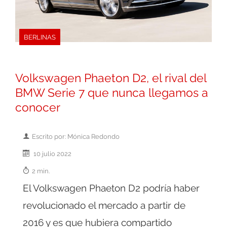
BERLINAS
Volkswagen Phaeton D2, el rival del
BMW Serie 7 que nunca llegamos a
conocer
Escrito por: Mónica Redondo
10 julio 2022
2 min.
El Volkswagen Phaeton D2 podría haber
revolucionado el mercado a partir de
2016 y es que hubiera compartido