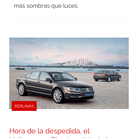
más sombras que luces.
BERLINAS
Hora de la despedida, el