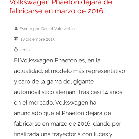
Volkswagen Phaeton dejará de
fabricarse en marzo de 2016
Escrito por: Daniel Valdivielso
18 diciembre 2015
2 min.
El Volkswagen Phaeton es, en la
actualidad, el modelo más representativo
y caro de la gama del gigante
automovilístico alemán. Tras casi 14 años
en el mercado, Volkswagen ha
anunciado que el Phaeton dejará de
fabricarse en marzo de 2016, dando por
finalizada una trayectoria con luces y