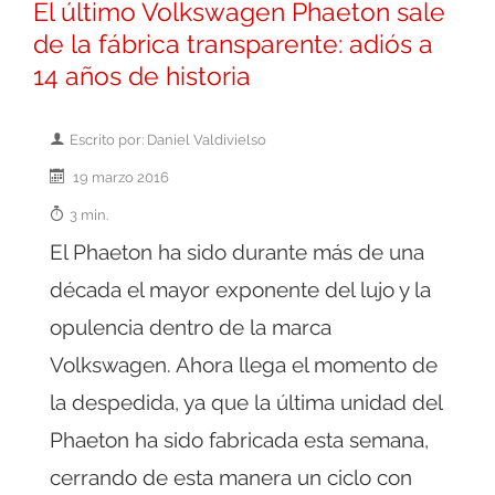
El último Volkswagen Phaeton sale
de la fábrica transparente: adiós a
14 años de historia
Escrito por: Daniel Valdivielso
19 marzo 2016
3 min.
El Phaeton ha sido durante más de una
década el mayor exponente del lujo y la
opulencia dentro de la marca
Volkswagen. Ahora llega el momento de
la despedida, ya que la última unidad del
Phaeton ha sido fabricada esta semana,
cerrando de esta manera un ciclo con