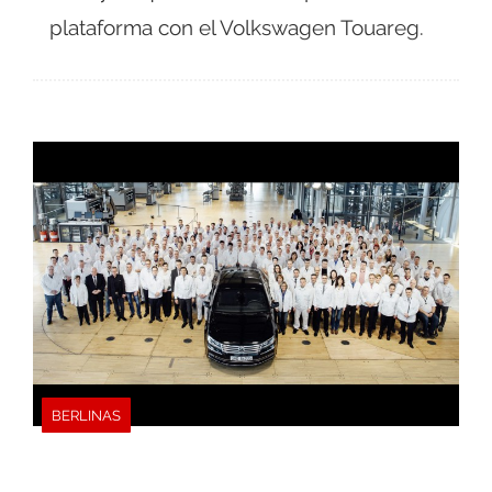
plataforma con el Volkswagen Touareg.
BERLINAS