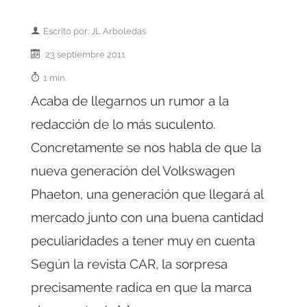
Escrito por: JL Arboledas
23 septiembre 2011
1 min.
Acaba de llegarnos un rumor a la
redacción de lo más suculento.
Concretamente se nos habla de que la
nueva generación del Volkswagen
Phaeton, una generación que llegará al
mercado junto con una buena cantidad
peculiaridades a tener muy en cuenta
Según la revista CAR, la sorpresa
precisamente radica en que la marca