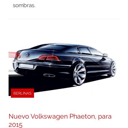
sombras.
BERLINAS
Nuevo Volkswagen Phaeton, para
2015