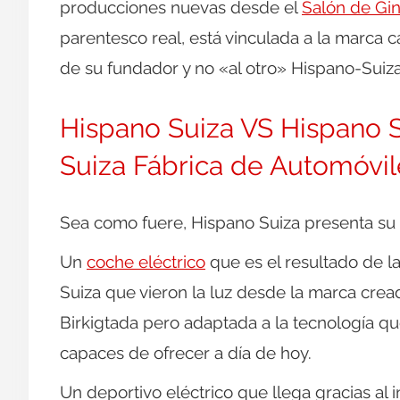
producciones nuevas desde el
Salón de Gi
parentesco real, está vinculada a la marca ca
de su fundador y no «al otro» Hispano-Suiza
Hispano Suiza VS Hispano 
Suiza Fábrica de Automóvil
Sea como fuere, Hispano Suiza presenta su 
Un
coche eléctrico
que es el resultado de l
Suiza que vieron la luz desde la marca cre
Birkigtada pero adaptada a la tecnología que
capaces de ofrecer a día de hoy.
Un deportivo eléctrico que llega gracias al 