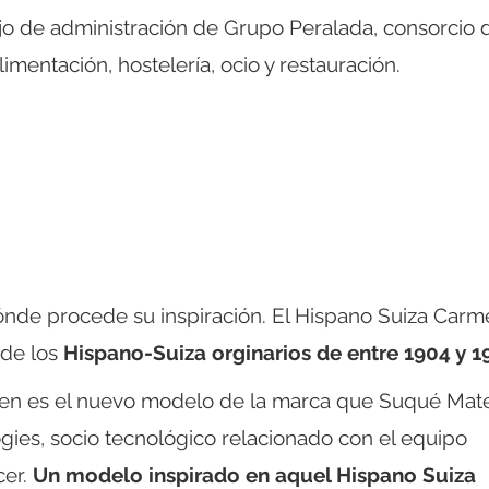
ejo de administración de Grupo Peralada, consorcio 
imentación, hostelería, ocio y restauración.
nde procede su inspiración. El Hispano Suiza Carm
 de los
Hispano-Suiza orginarios de entre 1904 y 1
men es el nuevo modelo de la marca que Suqué Mat
gies, socio tecnológico relacionado con el equipo
cer.
Un modelo inspirado en aquel Hispano Suiza