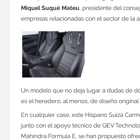
Miquel Suqué Mateu
, presidente del cons
empresas relacionadas con el sector de la al
Un modelo que no deja lugar a dudas de dó
es el heredero, al menos, de diseño original
En cualquier caso, este Hispano Suiza Car
junto con el apoyo técnico de QEV Technolo
Mahindra Formula E, se han propuesto ofre