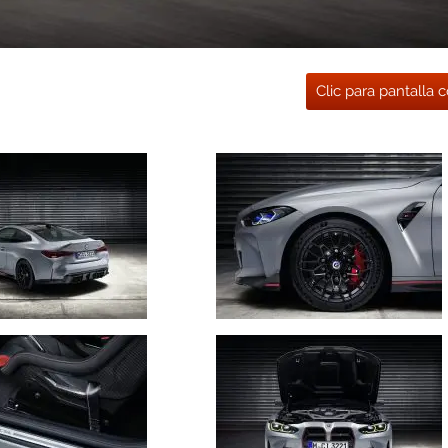
Clic para pantalla