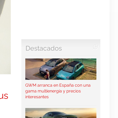
Destacados
GWM arranca en España con una
gama multienergía y precios
us
interesantes