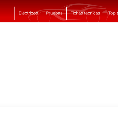
Eléctricos
Pruebas
Fichas técnicas
Top 