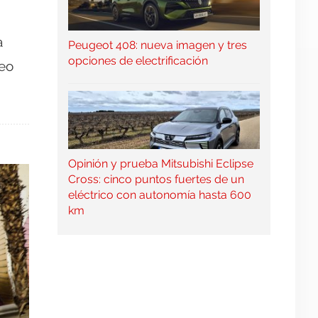
a
Peugeot 408: nueva imagen y tres
opciones de electrificación
deo
Opinión y prueba Mitsubishi Eclipse
Cross: cinco puntos fuertes de un
eléctrico con autonomía hasta 600
km