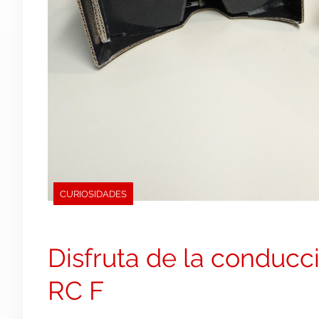
CURIOSIDADES
Disfruta de la conducci
RC F