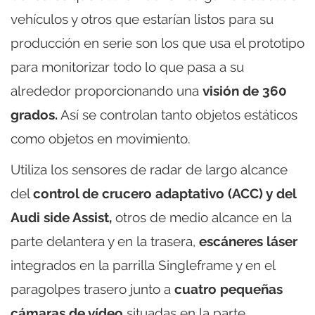
vehículos y otros que estarían listos para su
producción en serie son los que usa el prototipo
para monitorizar todo lo que pasa a su
alrededor proporcionando una
visión de 360
grados.
Así se controlan tanto objetos estáticos
como objetos en movimiento.
Utiliza los sensores de radar de largo alcance
del
control de crucero adaptativo (ACC) y del
Audi side Assist,
otros de medio alcance en la
parte delantera y en la trasera,
escáneres láser
integrados en la parrilla Singleframe y en el
paragolpes trasero junto a
cuatro pequeñas
cámaras de vídeo
situadas en la parte