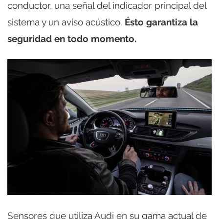
conductor, una señal del indicador principal del
sistema y un aviso acústico.
Ésto garantiza la
seguridad en todo momento.
Sensores que utiliza Audi en su gama actual de