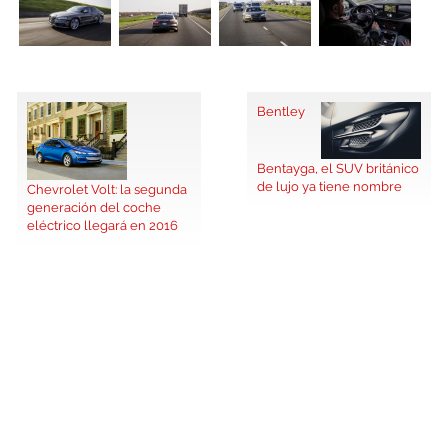
Bentley
Bentayga, el SUV británico
de lujo ya tiene nombre
Chevrolet Volt: la segunda
generación del coche
eléctrico llegará en 2016