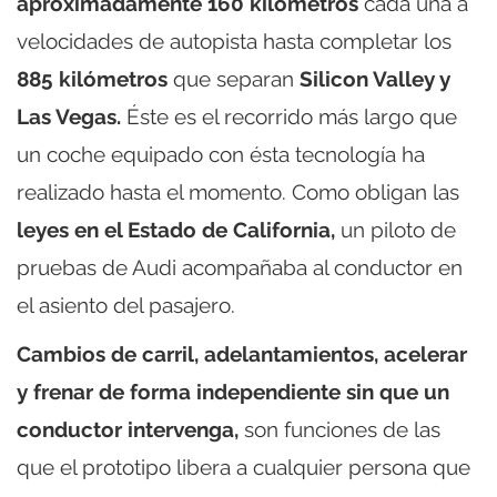
aproximadamente
160 kilómetros
cada una a
velocidades de autopista hasta completar los
885 kilómetros
que separan
Silicon Valley y
Las Vegas.
Éste es el recorrido más largo que
un coche equipado con ésta tecnología ha
realizado hasta el momento. Como obligan las
leyes en el Estado de California,
un piloto de
pruebas de Audi acompañaba al conductor en
el asiento del pasajero.
Cambios de carril, adelantamientos, acelerar
y frenar de forma independiente sin que un
conductor intervenga,
son funciones de las
que el prototipo libera a cualquier persona que