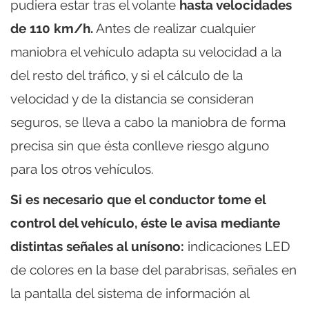
pudiera estar tras el volante
hasta velocidades
de 110 km/h.
Antes de realizar cualquier
maniobra el vehículo adapta su velocidad a la
del resto del tráfico, y si el cálculo de la
velocidad y de la distancia se consideran
seguros, se lleva a cabo la maniobra de forma
precisa sin que ésta conlleve riesgo alguno
para los otros vehículos.
Si es necesario que el conductor tome el
control del vehículo,
éste le avisa mediante
distintas señales al unísono:
indicaciones LED
de colores en la base del parabrisas, señales en
la pantalla del sistema de información al