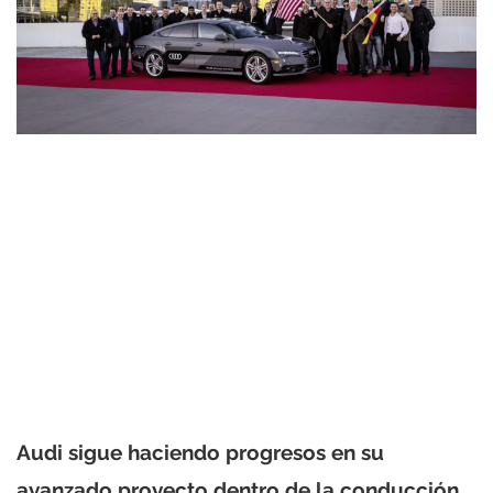
Audi sigue haciendo progresos en su
avanzado proyecto dentro de la conducción