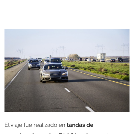
El viaje fue realizado en
tandas de