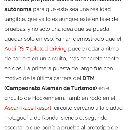
autónoma
para que éste sea una realidad
tangible, que ya lo es aunque esté en fase de
pruebas, y no sólo una idea que se pueda
quedar sólo en eso. Ya han demostrado que el
Audi RS 7 piloted driving
puede rodar a ritmo
de carrera en un circuito, más concretamente
en dos. La primera puesta de largo fue con
motivo de la última carrera del
DTM
(Campeonato Alemán de Turismos)
en el
circuito de Hockenheim. También rodó en el
Ascari Race Resort
, circuito cercano a la ciudad
malagueña de Ronda, siendo el segundo
escenario que ponía a prueba al prototipo de