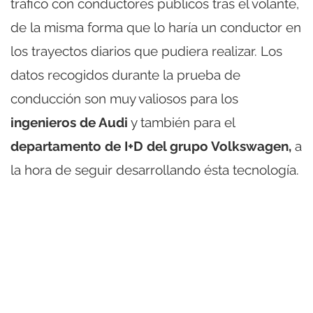
tráfico con conductores públicos tras el volante,
de la misma forma que lo haría un conductor en
los trayectos diarios que pudiera realizar. Los
datos recogidos durante la prueba de
conducción son muy valiosos para los
ingenieros de Audi
y también para el
departamento de I+D del grupo Volkswagen,
a
la hora de seguir desarrollando ésta tecnología.