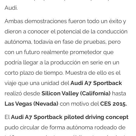
Audi.
Ambas demostraciones fueron todo un éxito y
dieron a conocer el potencial de la conducción
autónoma, todavía en fase de pruebas, pero
con un futuro realmente prometedor que
podría llegar a la producción en serie en un
corto plazo de tiempo. Muestra de ello es el
viaje que una unidad del
Audi A7 Sportback
realizó desde
Silicon Valley (California)
hasta
Las Vegas (Nevada)
con motivo del
CES 2015.
El
Audi A7 Sportback piloted driving concept
pudo circular de forma autónoma rodeado de