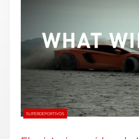
SUPERDEPORTIVOS