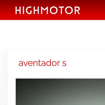
aventador s