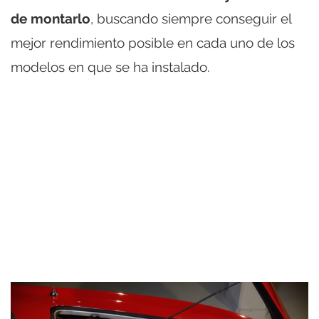
de montarlo
, buscando siempre conseguir el
mejor rendimiento posible en cada uno de los
modelos en que se ha instalado.