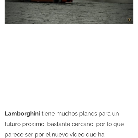
Lamborghini
tiene muchos planes para un
futuro próximo, bastante cercano, por lo que
parece ser por el nuevo vídeo que ha