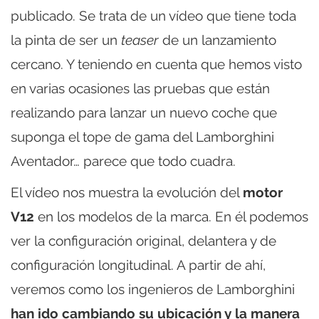
publicado. Se trata de un vídeo que tiene toda
la pinta de ser un
teaser
de un lanzamiento
cercano. Y teniendo en cuenta que hemos visto
en varias ocasiones las pruebas que están
realizando para lanzar un nuevo coche que
suponga el tope de gama del Lamborghini
Aventador… parece que todo cuadra.
El vídeo nos muestra la evolución del
motor
V12
en los modelos de la marca. En él podemos
ver la configuración original, delantera y de
configuración longitudinal. A partir de ahí,
veremos como los ingenieros de Lamborghini
han ido cambiando su ubicación y la manera