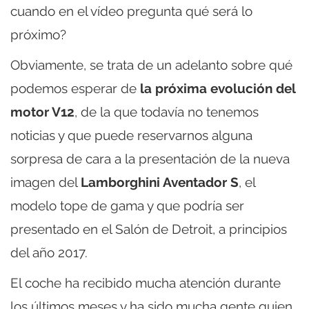
cuando en el vídeo pregunta qué será lo
próximo?
Obviamente, se trata de un adelanto sobre qué
podemos esperar de
la próxima evolución del
motor V12
, de la que todavía no tenemos
noticias y que puede reservarnos alguna
sorpresa de cara a la presentación de la nueva
imagen del
Lamborghini Aventador S
, el
modelo tope de gama y que podría ser
presentado en el Salón de Detroit, a principios
del año 2017.
El coche ha recibido mucha atención durante
los últimos meses y ha sido mucha gente quien