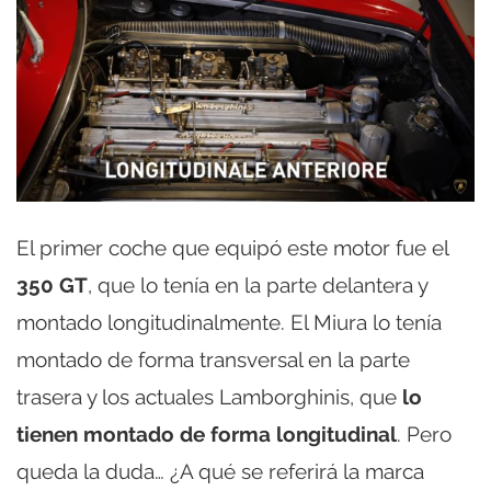
El primer coche que equipó este motor fue el
350 GT
, que lo tenía en la parte delantera y
montado longitudinalmente. El Miura lo tenía
montado de forma transversal en la parte
trasera y los actuales Lamborghinis, que
lo
tienen montado de forma longitudinal
. Pero
queda la duda… ¿A qué se referirá la marca