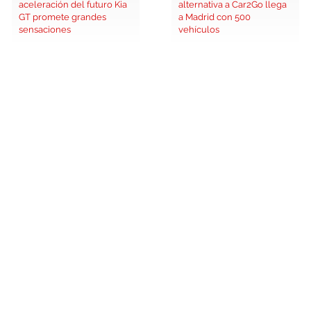
aceleración del futuro Kia
alternativa a Car2Go llega
GT promete grandes
a Madrid con 500
sensaciones
vehículos