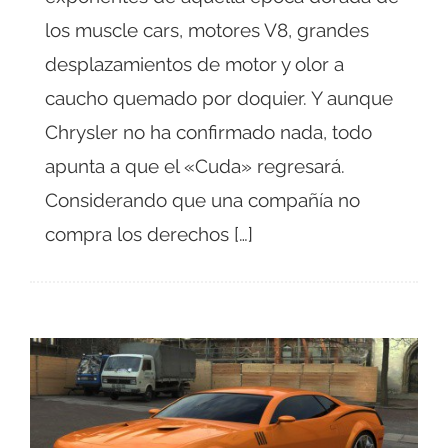
los muscle cars, motores V8, grandes
desplazamientos de motor y olor a
caucho quemado por doquier. Y aunque
Chrysler no ha confirmado nada, todo
apunta a que el «Cuda» regresará.
Considerando que una compañía no
compra los derechos […]