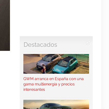
Destacados
GWM arranca en España con una
gama multienergía y precios
interesantes