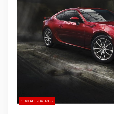
SUPERDEPORTIVOS