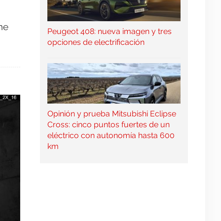
he
Peugeot 408: nueva imagen y tres
opciones de electrificación
Opinión y prueba Mitsubishi Eclipse
Cross: cinco puntos fuertes de un
eléctrico con autonomía hasta 600
km