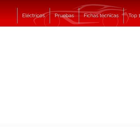
Eléctricos
Pruebas
Fichas técnicas
Top 