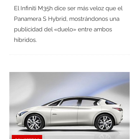
El Infiniti M35h dice ser más veloz que el
Panamera S Hybrid, mostrándonos una
publicidad del «duelo» entre ambos
híbridos.