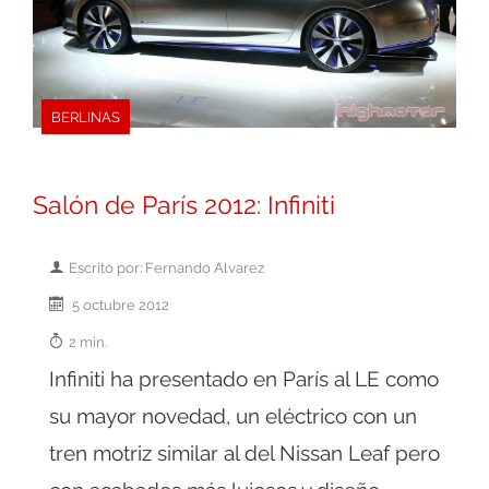
BERLINAS
Salón de París 2012: Infiniti
Escrito por: Fernando Alvarez
5 octubre 2012
2 min.
Infiniti ha presentado en París al LE como
su mayor novedad, un eléctrico con un
tren motriz similar al del Nissan Leaf pero