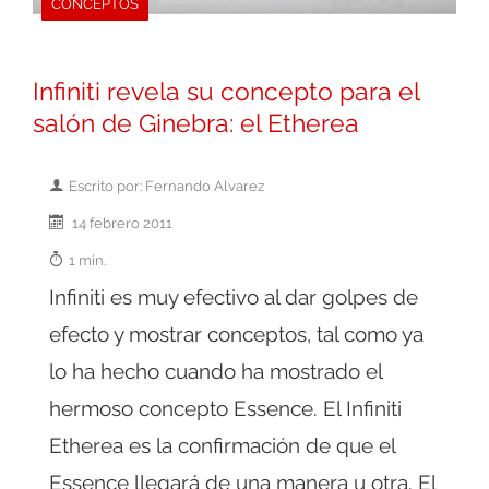
CONCEPTOS
Infiniti revela su concepto para el
salón de Ginebra: el Etherea
Escrito por: Fernando Alvarez
14 febrero 2011
1 min.
Infiniti es muy efectivo al dar golpes de
efecto y mostrar conceptos, tal como ya
lo ha hecho cuando ha mostrado el
hermoso concepto Essence. El Infiniti
Etherea es la confirmación de que el
Essence llegará de una manera u otra. El