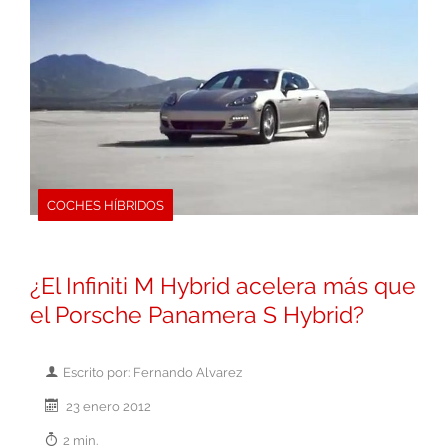
COCHES HÍBRIDOS
¿El Infiniti M Hybrid acelera más que
el Porsche Panamera S Hybrid?
Escrito por: Fernando Alvarez
23 enero 2012
2 min.