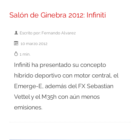
Salón de Ginebra 2012: Infiniti
Escrito por: Fernando Alvarez
10 marzo 2012
1 min.
Infiniti ha presentado su concepto
híbrido deportivo con motor central, el
Emerge-E, además del FX Sebastian
Vettel y el M35h con aún menos
emisiones.