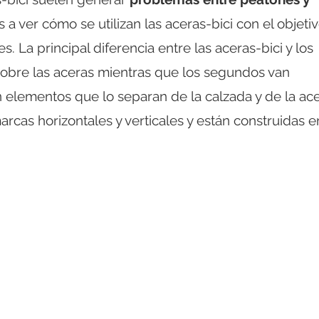
a ver cómo se utilizan las aceras-bici con el objeti
nes.
La principal diferencia entre las aceras-bici y los
sobre las aceras mientras que los segundos van
 elementos que lo separan de la calzada y de la ace
arcas horizontales y verticales y están construidas e