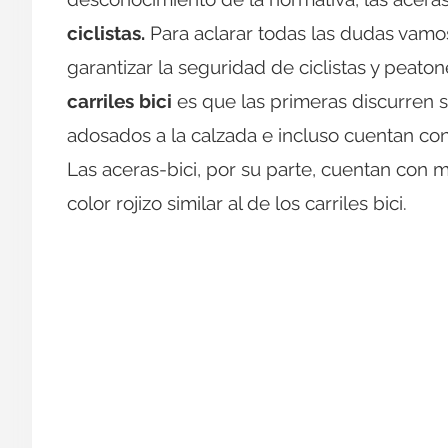
ciclistas.
Para aclarar todas las dudas vamos 
garantizar la seguridad de ciclistas y peato
carriles bici
es que las primeras discurren 
adosados a la calzada e incluso cuentan con
Las aceras-bici, por su parte, cuentan con m
color rojizo similar al de los carriles bici.