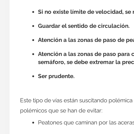
Si no existe límite de velocidad, s
Guardar el sentido de circulación.
Atención a las zonas de paso de pe
Atención a las zonas de paso para 
semáforo, se debe extremar la pre
Ser prudente.
Este tipo de vías están suscitando polémica 
polémicos que se han de evitar:
Peatones que caminan por las aceras