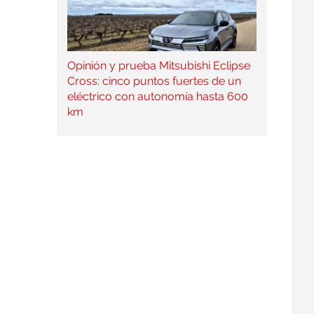
Opinión y prueba Mitsubishi Eclipse
Cross: cinco puntos fuertes de un
eléctrico con autonomía hasta 600
km