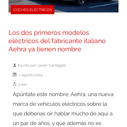
COCHES ELÉCTRICOS
Los dos primeros modelos
eléctricos del fabricante italiano
Aehra ya tienen nombre
Escrito por: Javier Cantagalli
7 agosto 2024
3 min.
Apúntate este nombre, Aehra, una nueva
marca de vehículos eléctricos sobre la
que deberías oír hablar mucho de aquí a
un par de años, y que además no es