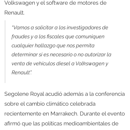
Volkswagen y el software de motores de
Renault.
“Vamos a solicitar a los investigadores de
fraudes y a los fiscales que comuniquen
cualquier hallazgo que nos permita
determinar si es necesario o no autorizar la
venta de vehículos diesel a Volkswagen y
Renault”.
Segolene Royal acudió además a la conferencia
sobre el cambio climático celebrada
recientemente en Marrakech. Durante el evento
afirmó que las políticas medioambientales de