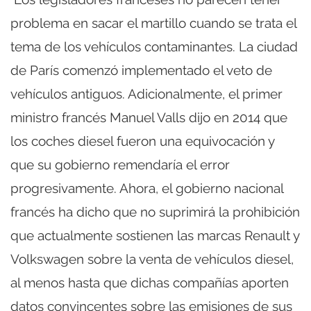
problema en sacar el martillo cuando se trata el
tema de los vehículos contaminantes. La ciudad
de París comenzó implementado el veto de
vehículos antiguos. Adicionalmente, el primer
ministro francés Manuel Valls dijo en 2014 que
los coches diesel fueron una equivocación y
que su gobierno remendaría el error
progresivamente. Ahora, el gobierno nacional
francés ha dicho que no suprimirá la prohibición
que actualmente sostienen las marcas Renault y
Volkswagen sobre la venta de vehículos diesel,
al menos hasta que dichas compañías aporten
datos convincentes sobre las emisiones de sus