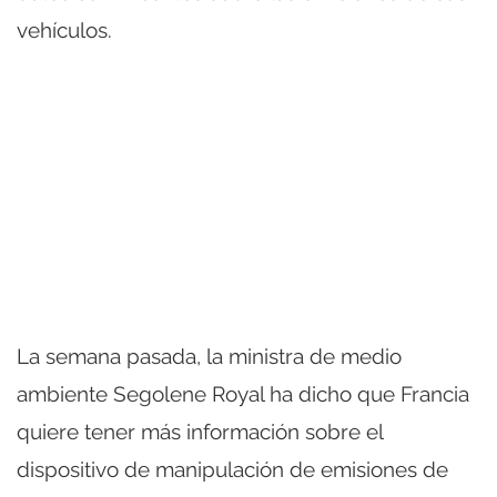
vehículos.
La semana pasada, la ministra de medio
ambiente Segolene Royal ha dicho que Francia
quiere tener más información sobre el
dispositivo de manipulación de emisiones de