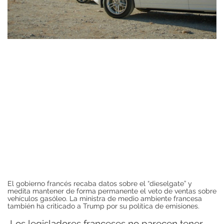
El gobierno francés recaba datos sobre el “dieselgate” y
medita mantener de forma permanente el veto de ventas sobre
vehículos gasóleo. La ministra de medio ambiente francesa
también ha criticado a Trump por su política de emisiones.
Los legisladores franceses no parecen tener