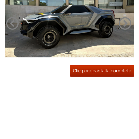
Clic para pantalla completa