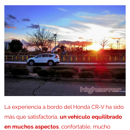
La experiencia a bordo del Honda CR-V ha sido
más que satisfactoria,
un vehículo equilibrado
en muchos aspectos
, confortable, mucho