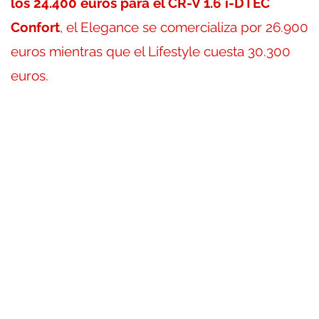
los 24.400 euros para el CR-V 1.6 i-DTEC
Confort
, el Elegance se comercializa por 26.900
euros mientras que el Lifestyle cuesta 30.300
euros.