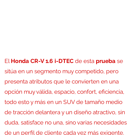
El
Honda CR-V 1.6 i-DTEC
de esta
prueba
se
sitúa en un segmento muy competido, pero
presenta atributos que le convierten en una
opción muy válida, espacio, confort, eficiencia,
todo esto y más en un SUV de tamaño medio
de tracción delantera y un diseño atractivo, sin
duda, satisface no una, sino varias necesidades
de un perfil de cliente cada vez más exigente.