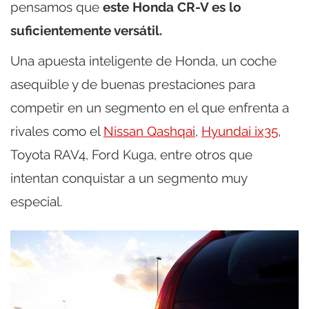
pensamos que
este Honda CR-V es lo
suficientemente versátil.
Una apuesta inteligente de Honda, un coche
asequible y de buenas prestaciones para
competir en un segmento en el que enfrenta a
rivales como el
Nissan Qashqai
,
Hyundai ix35
,
Toyota RAV4, Ford Kuga, entre otros que
intentan conquistar a un segmento muy
especial.