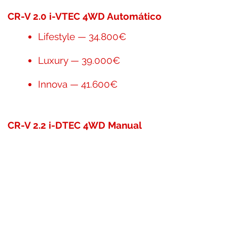
CR-V 2.0 i-VTEC 4WD Automático
Lifestyle — 34.800€
Luxury — 39.000€
Innova — 41.600€
CR-V 2.2 i-DTEC 4WD Manual