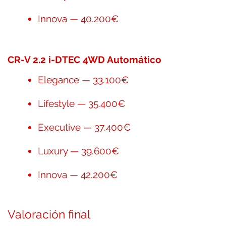
Innova — 40.200€
CR-V 2.2 i-DTEC 4WD Automático
Elegance — 33.100€
Lifestyle — 35.400€
Executive — 37.400€
Luxury — 39.600€
Innova — 42.200€
Valoración final