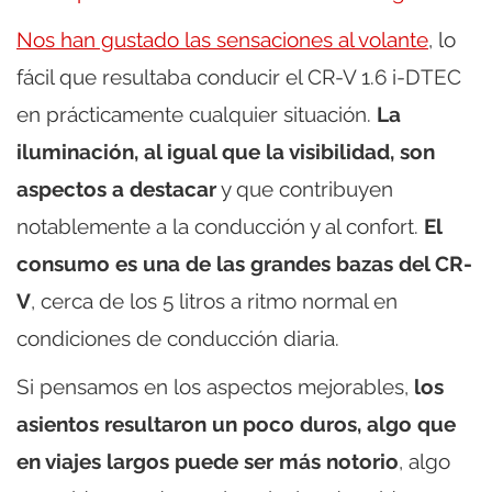
Nos han gustado
las sensaciones al volante
, lo
fácil que resultaba conducir el CR-V 1.6 i-DTEC
en prácticamente cualquier situación.
La
iluminación, al igual que la visibilidad, son
aspectos a destacar
y que contribuyen
notablemente a la conducción y al confort.
El
consumo es una de las grandes bazas del CR-
V
, cerca de los 5 litros a ritmo normal en
condiciones de conducción diaria.
Si pensamos en los aspectos mejorables,
los
asientos resultaron un poco duros, algo que
en viajes largos puede ser más notorio
, algo