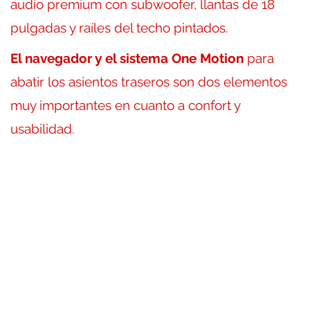
audio premium con subwoofer, llantas de 18
pulgadas y raíles del techo pintados.
El navegador y el sistema One Motion
para
abatir los asientos traseros son dos elementos
muy importantes en cuanto a confort y
usabilidad.