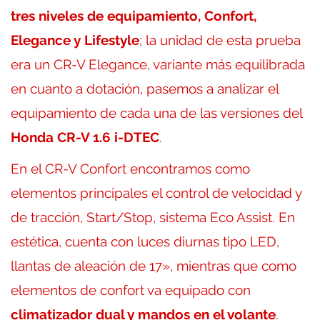
tres niveles de equipamiento, Confort,
Elegance y Lifestyle
; la unidad de esta prueba
era un CR-V Elegance, variante más equilibrada
en cuanto a dotación, pasemos a analizar el
equipamiento de cada una de las versiones del
Honda CR-V 1.6 i-DTEC
.
En el CR-V Confort encontramos como
elementos principales el control de velocidad y
de tracción, Start/Stop, sistema Eco Assist. En
estética, cuenta con luces diurnas tipo LED,
llantas de aleación de 17», mientras que como
elementos de confort va equipado con
climatizador dual y mandos en el volante
.