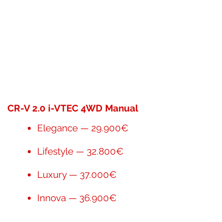
CR-V 2.0 i-VTEC 4WD Manual
Elegance — 29.900€
Lifestyle — 32.800€
Luxury — 37.000€
Innova — 36.900€