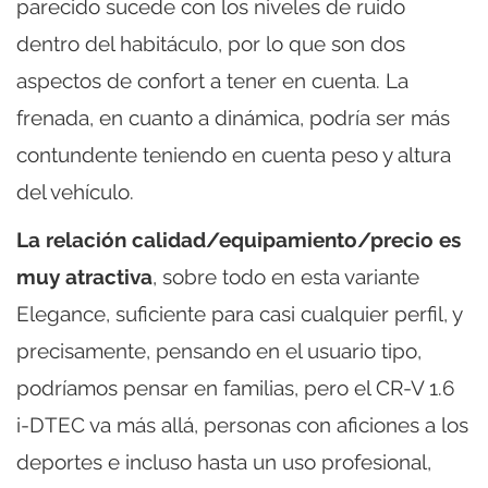
parecido sucede con los niveles de ruido
dentro del habitáculo, por lo que son dos
aspectos de confort a tener en cuenta. La
frenada, en cuanto a dinámica, podría ser más
contundente teniendo en cuenta peso y altura
del vehículo.
La relación calidad/equipamiento/precio es
muy atractiva
, sobre todo en esta variante
Elegance, suficiente para casi cualquier perfil, y
precisamente, pensando en el usuario tipo,
podríamos pensar en familias, pero el CR-V 1.6
i-DTEC va más allá, personas con aficiones a los
deportes e incluso hasta un uso profesional,