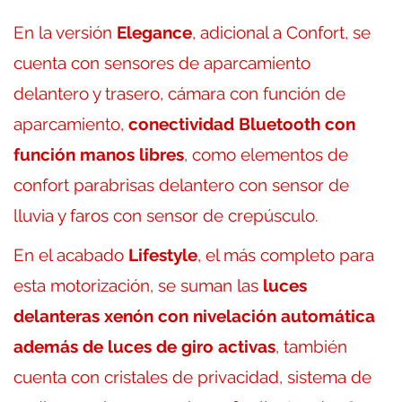
En la versión
Elegance
, adicional a Confort, se
cuenta con sensores de aparcamiento
delantero y trasero, cámara con función de
aparcamiento,
conectividad Bluetooth con
función manos libres
, como elementos de
confort parabrisas delantero con sensor de
lluvia y faros con sensor de crepúsculo.
En el acabado
Lifestyle
, el más completo para
esta motorización, se suman las
luces
delanteras xenón con nivelación automática
además de luces de giro activas
, también
cuenta con cristales de privacidad, sistema de