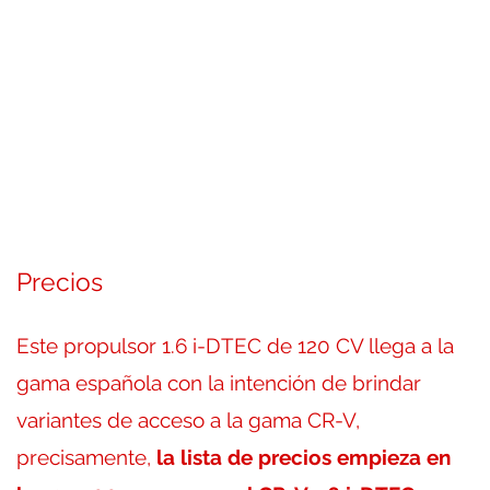
Precios
Este propulsor 1.6 i-DTEC de 120 CV llega a la
gama española con la intención de brindar
variantes de acceso a la gama CR-V,
precisamente,
la lista de precios empieza en