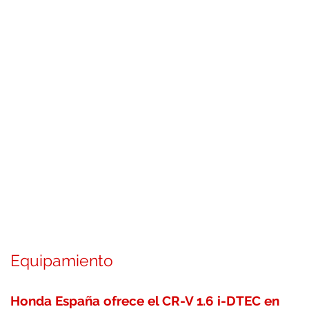
Equipamiento
Honda España ofrece el CR-V 1.6 i-DTEC en