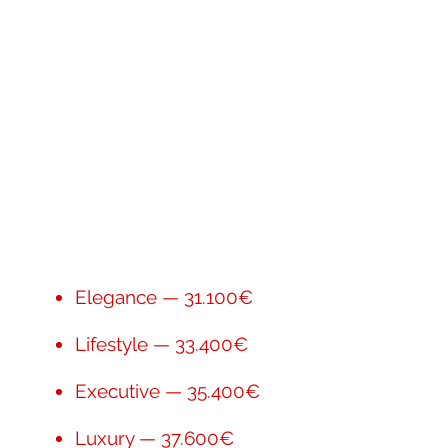
Elegance — 31.100€
Lifestyle — 33.400€
Executive — 35.400€
Luxury — 37.600€