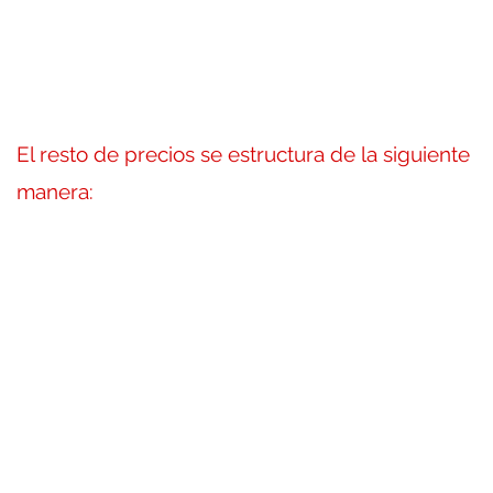
El resto de precios se estructura de la siguiente
manera: