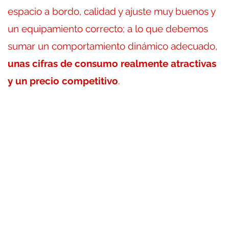
espacio a bordo, calidad y ajuste muy buenos y
un equipamiento correcto; a lo que debemos
sumar un comportamiento dinámico adecuado,
unas cifras de consumo realmente atractivas
y un precio competitivo
.