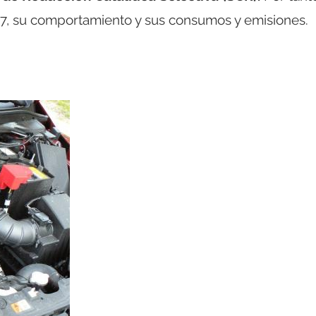
-7, su comportamiento y sus consumos y emisiones.