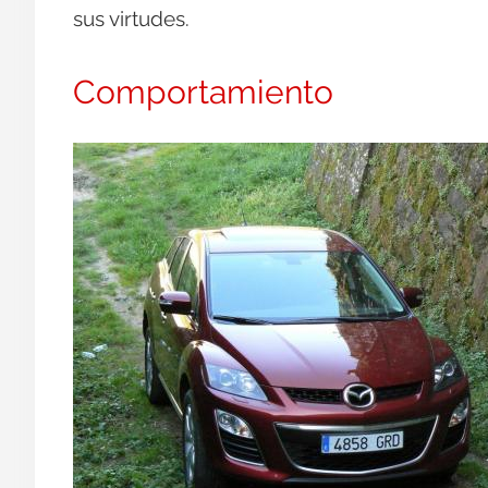
sus virtudes.
Comportamiento