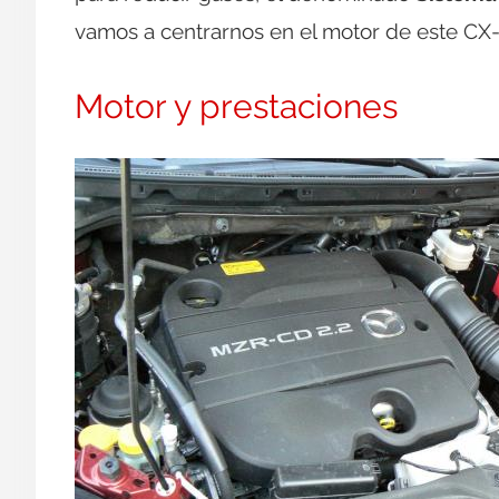
vamos a centrarnos en el motor de este CX
Motor y prestaciones