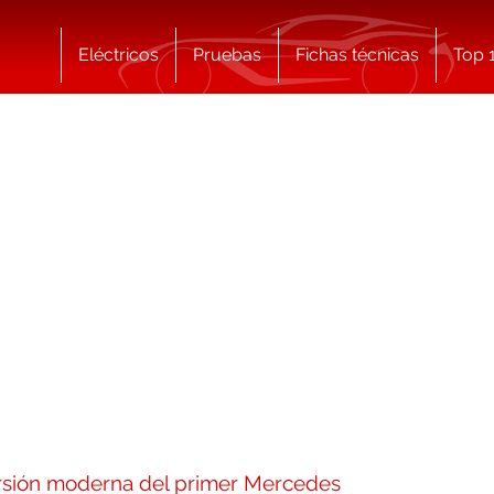
Eléctricos
Pruebas
Fichas técnicas
Top 
ersión moderna del primer Mercedes