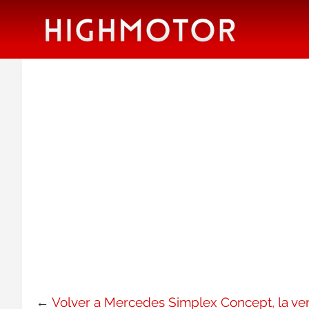
←
Volver a Mercedes Simplex Concept, la v