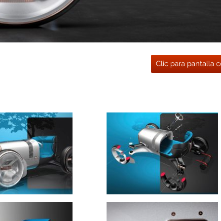
Clic para pantalla