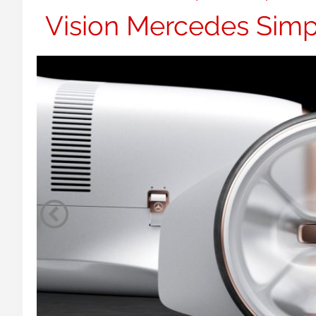
Vision Mercedes Simp