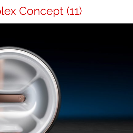
lex Concept (11)