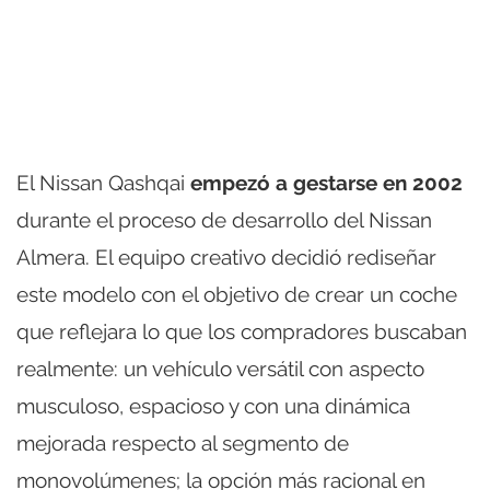
El Nissan Qashqai
empezó a gestarse en
2002
durante el proceso de desarrollo del Nissan
Almera. El equipo creativo decidió rediseñar
este modelo con el objetivo de crear un coche
que reflejara lo que los compradores buscaban
realmente: un vehículo versátil con aspecto
musculoso, espacioso y con una dinámica
mejorada respecto al segmento de
monovolúmenes; la opción más racional en