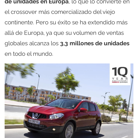
de unidades en Europa
, lo que lo convierte en
el crossover más comercializado del viejo
continente. Pero su éxito se ha extendido más
allá de Europa, ya que su volumen de ventas
globales alcanza los
3,3 millones de unidades
en todo el mundo.