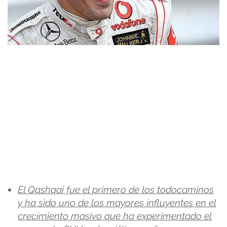
El Qashqai fue el primero de los todocaminos
y ha sido uno de los mayores influyentes en el
crecimiento masivo que ha experimentado el