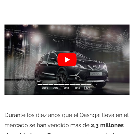
Durante los diez años que el Qashqai lleva en el
mercado se han vendido más de
2,3 millones