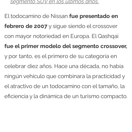
segmento SUV en los últimos años.
El todocamino de Nissan
fue presentado en
febrero de 2007
y sigue siendo el crossover
con mayor notoriedad en Europa. El Qashqai
fue el primer modelo del segmento crossover,
y por tanto, es el primero de su categoría en
celebrar diez años. Hace una década, no había
ningún vehículo que combinara la practicidad y
el atractivo de un todocamino con el tamaño, la
eficiencia y la dinámica de un turismo compacto.