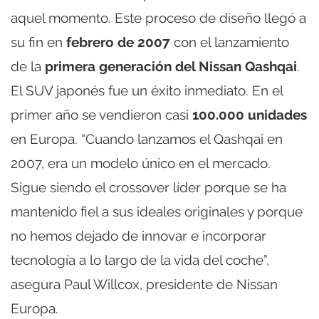
aquel momento. Este proceso de diseño llegó a
su fin en
febrero de 2007
con el lanzamiento
de la
primera generación del Nissan Qashqai
.
El SUV japonés fue un éxito inmediato. En el
primer año se vendieron casi
100.000 unidades
en Europa. “Cuando lanzamos el Qashqai en
2007, era un modelo único en el mercado.
Sigue siendo el crossover líder porque se ha
mantenido fiel a sus ideales originales y porque
no hemos dejado de innovar e incorporar
tecnología a lo largo de la vida del coche”,
asegura Paul Willcox, presidente de Nissan
Europa.