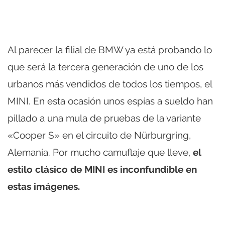
Al parecer la filial de BMW ya está probando lo
que será la tercera generación de uno de los
urbanos más vendidos de todos los tiempos, el
MINI. En esta ocasión unos espías a sueldo han
pillado a una mula de pruebas de la variante
«Cooper S» en el circuito de Nürburgring,
Alemania. Por mucho camuflaje que lleve,
el
estilo clásico de MINI es inconfundible en
estas imágenes.