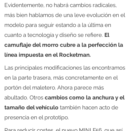
Evidentemente, no habrá cambios radicales,
más bien hablamos de una leve evolución en el
modelo para seguir estando a la última en
cuanto a tecnología y diseño se refiere.
El
camuflaje del morro cubre a la perfección la
línea impuesta en el Rocketman.
Las principales modificaciones las encontramos
en la parte trasera, más concretamente en el
portón del maletero. Ahora parece más
abultado. Otros
cambios como la anchura y el
tamaño del vehículo
también hacen acto de
presencia en el prototipo.
Para reducir costes, el nuevo MINI F56, que así