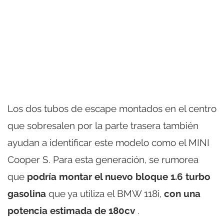
Los dos tubos de escape montados en el centro
que sobresalen por la parte trasera también
ayudan a identificar este modelo como el MINI
Cooper S. Para esta generación, se rumorea
que
podría montar el nuevo bloque 1.6 turbo
gasolina
que ya utiliza el BMW 118i,
con una
potencia estimada de 180cv
.