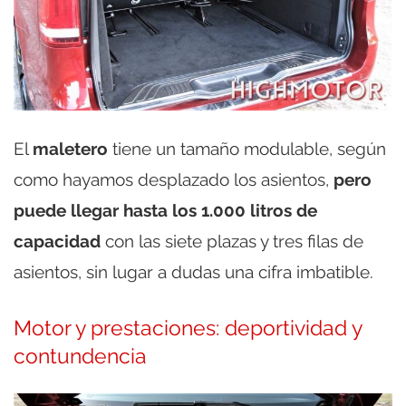
El
maletero
tiene un tamaño modulable, según
como hayamos desplazado los asientos,
pero
puede llegar hasta los 1.000 litros de
capacidad
con las siete plazas y tres filas de
asientos, sin lugar a dudas una cifra imbatible.
Motor y prestaciones: deportividad y
contundencia