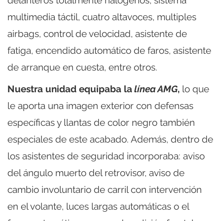
multimedia táctil, cuatro altavoces, multiples
airbags, control de velocidad, asistente de
fatiga, encendido automático de faros, asistente
de arranque en cuesta, entre otros.
Nuestra unidad equipaba la
línea AMG
,
lo que
le aporta una imagen exterior con defensas
específicas y llantas de color negro también
especiales de este acabado. Además, dentro de
los asistentes de seguridad incorporaba: aviso
del ángulo muerto del retrovisor, aviso de
cambio involuntario de carril con intervención
en el volante, luces largas automáticas o el