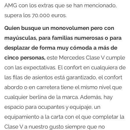
AMG con los extras que se han mencionado,
supera los 70.000 euros.
Quien busque un monovolumen pero con
mayúsculas, para familias numerosas o para
desplazar de forma muy cómoda a más de
cinco personas,
este Mercedes Clase V cumple
con las expectativas. El confort en cualquiera de
las filas de asientos está garantizado, el confort
abordo o en carretera tiene el mismo nivel que
cualquier berlina de la marca. Además, hay
espacio para ocupantes y equipaje, un
equipamiento a la carta con el que completar la
Clase V a nuestro gusto siempre que no