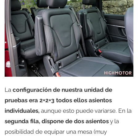
La
configuración de nuestra unidad de
pruebas era 2+2+3 todos ellos asientos
individuales,
aunque esto puede variarse. En la
segunda fila, dispone de dos asientos
y la
posibilidad de equipar una mesa (muy