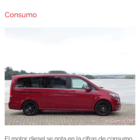
Consumo
El motor diesel se nota en la cifras de consumo,