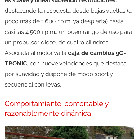
destacando la respuesta desde bajas vueltas (a
poco más de 1.600 r.p.m. ya despierta) hasta
casi las 4.500 r.p.m., un buen rango de uso para
un propulsor diesel de cuatro cilindros.
Asociada al motor va la
caja de cambios 9G-
TRONIC
, con nueve velocidades que destaca
por suavidad y dispone de modo sport y
secuencial con levas.
Comportamiento: confortable y
razonablemente dinámica