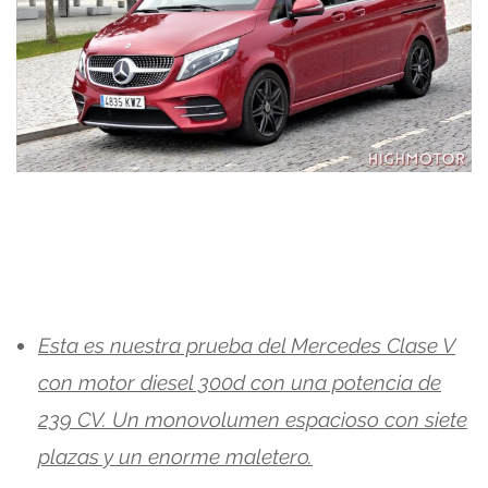
Esta es nuestra prueba del Mercedes Clase V
con motor diesel 300d con una potencia de
239 CV. Un monovolumen espacioso con siete
plazas y un enorme maletero.