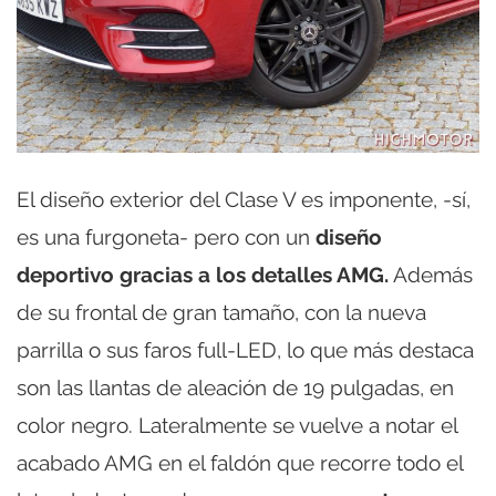
El diseño exterior del Clase V es imponente, -sí,
es una furgoneta- pero con un
diseño
deportivo gracias a los detalles AMG.
Además
de su frontal de gran tamaño, con la nueva
parrilla o sus faros full-LED, lo que más destaca
son las llantas de aleación de 19 pulgadas, en
color negro. Lateralmente se vuelve a notar el
acabado AMG en el faldón que recorre todo el