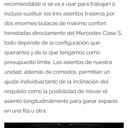
recomendable si se va a usar para trabajar) o
incluso sustituir los tres asientos traseros por
dos enormes butacas de máximo confort
heredadas directamente del Mercedes Clase S,
todo depende de la configuración que
queramos y de lo que tengamos como
presupuesto límite. Los asientos de nuestra
unidad, además de cómodos, permitían un
ajuste individual tanto de la inclinación del
respaldo como la posibilidad de mover el
asiento longitudinalmente para ganar espacio
en una fila u otra.