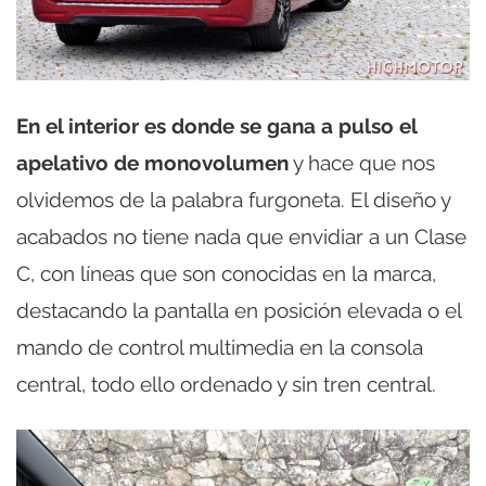
En el interior es donde se gana a pulso el
apelativo de monovolumen
y hace que nos
olvidemos de la palabra furgoneta. El diseño y
acabados no tiene nada que envidiar a un Clase
C, con líneas que son conocidas en la marca,
destacando la pantalla en posición elevada o el
mando de control multimedia en la consola
central, todo ello ordenado y sin tren central.