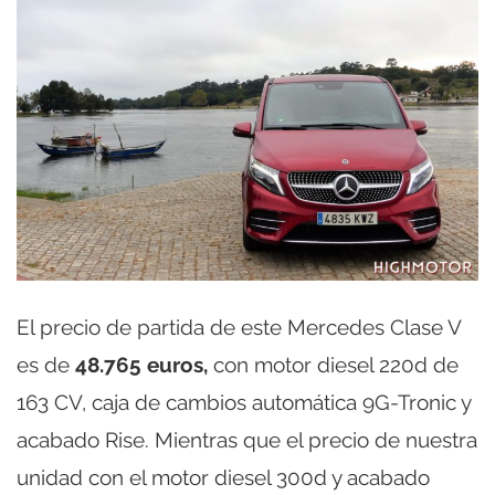
El precio de partida de este Mercedes Clase V
es de
48.765 euros,
con motor diesel 220d de
163 CV, caja de cambios automática 9G-Tronic y
acabado Rise. Mientras que el precio de nuestra
unidad con el motor diesel 300d y acabado