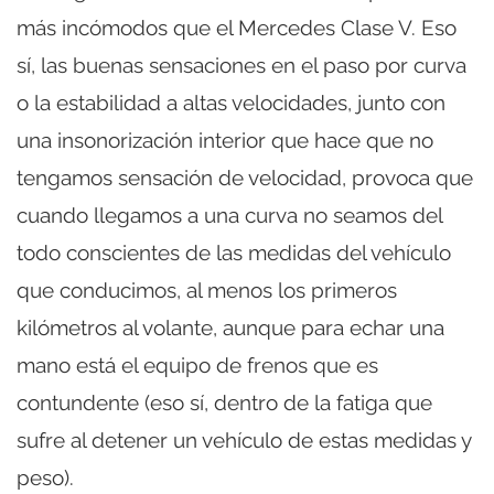
más incómodos que el Mercedes Clase V. Eso
sí, las buenas sensaciones en el paso por curva
o la estabilidad a altas velocidades, junto con
una insonorización interior que hace que no
tengamos sensación de velocidad, provoca que
cuando llegamos a una curva no seamos del
todo conscientes de las medidas del vehículo
que conducimos, al menos los primeros
kilómetros al volante, aunque para echar una
mano está el equipo de frenos que es
contundente (eso sí, dentro de la fatiga que
sufre al detener un vehículo de estas medidas y
peso).