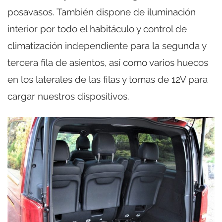
posavasos. También dispone de iluminación
interior por todo el habitáculo y control de
climatización independiente para la segunda y
tercera fila de asientos, así como varios huecos
en los laterales de las filas y tomas de 12V para
cargar nuestros dispositivos.