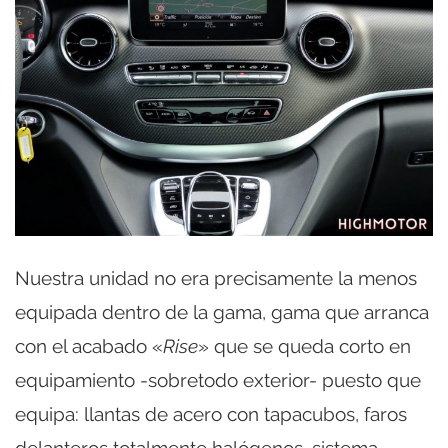
Nuestra unidad no era precisamente la menos
equipada dentro de la gama, gama que arranca
con el acabado «
Rise
» que se queda corto en
equipamiento -sobretodo exterior- puesto que
equipa: llantas de acero con tapacubos, faros
delanteros totalmente halógenos, sistema