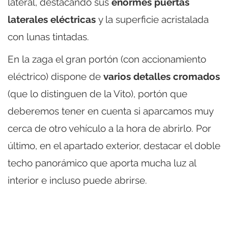
lateral, destacando sus
enormes puertas
laterales eléctricas
y la superficie acristalada
con lunas tintadas.
En la zaga el gran portón (con accionamiento
eléctrico) dispone de
varios detalles cromados
(que lo distinguen de la Vito), portón que
deberemos tener en cuenta si aparcamos muy
cerca de otro vehículo a la hora de abrirlo. Por
último, en el apartado exterior, destacar el doble
techo panorámico que aporta mucha luz al
interior e incluso puede abrirse.