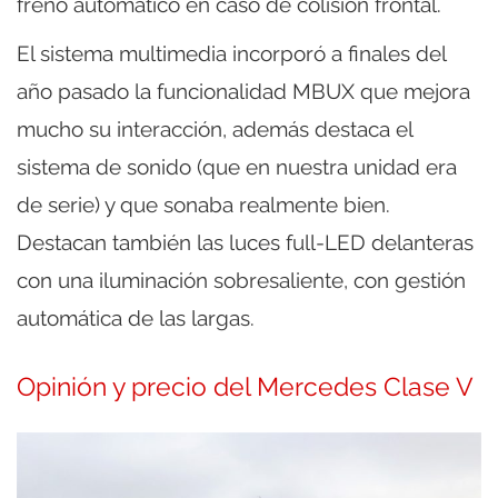
freno automático en caso de colisión frontal.
El sistema multimedia incorporó a finales del
año pasado la funcionalidad MBUX que mejora
mucho su interacción, además destaca el
sistema de sonido (que en nuestra unidad era
de serie) y que sonaba realmente bien.
Destacan también las luces full-LED delanteras
con una iluminación sobresaliente, con gestión
automática de las largas.
Opinión y precio del Mercedes Clase V