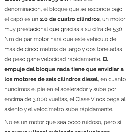
denominación, el bloque que se esconde bajo
el capó es un
2.0 de cuatro cilindros
, un motor
muy prestacional que gracias a su cifra de 530
Nm de par motor hará que este vehículo de
más de cinco metros de largo y dos toneladas
de peso gane velocidad rápidamente.
El
empuje del bloque nada tiene que envidiar a
los motores de seis cilindros diesel
, en cuanto
hundimos el pie en el acelerador y sube por
encima de 3.000 vueltas, el Clase V nos pega al
asiento y el velocímetro sube rápidamente.
No es un motor que sea poco ruidoso, pero sí
es suave y lineal subiendo revoluciones,