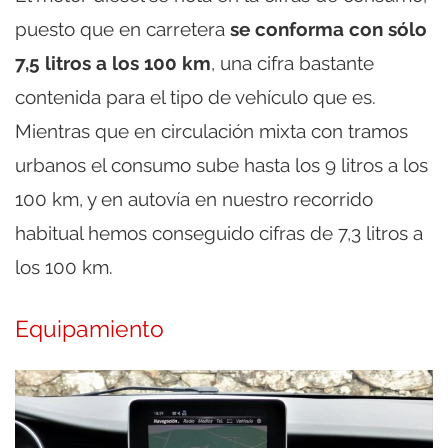
puesto que en carretera
se conforma con sólo
7,5 litros a los 100 km
, una cifra bastante
contenida para el tipo de vehículo que es.
Mientras que en circulación mixta con tramos
urbanos el consumo sube hasta los 9 litros a los
100 km, y en autovía en nuestro recorrido
habitual hemos conseguido cifras de 7,3 litros a
los 100 km.
Equipamiento