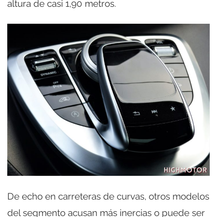
altura de casi 1,90 metros.
De echo en carreteras de curvas, otros modelos
del segmento acusan más inercias o puede ser