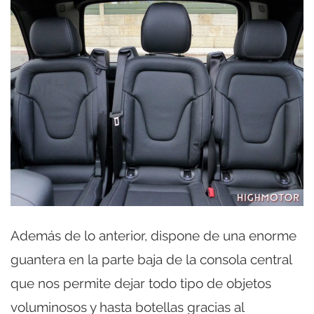
Además de lo anterior, dispone de una enorme
guantera en la parte baja de la consola central
que nos permite dejar todo tipo de objetos
voluminosos y hasta botellas gracias al