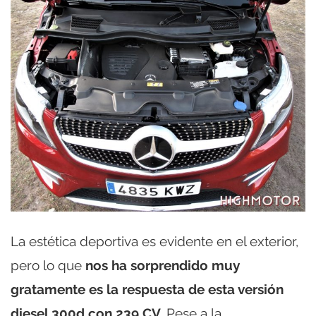
La estética deportiva es evidente en el exterior,
pero lo que
nos ha sorprendido muy
gratamente es la respuesta de esta versión
diesel 300d con 239 CV.
Pese a la