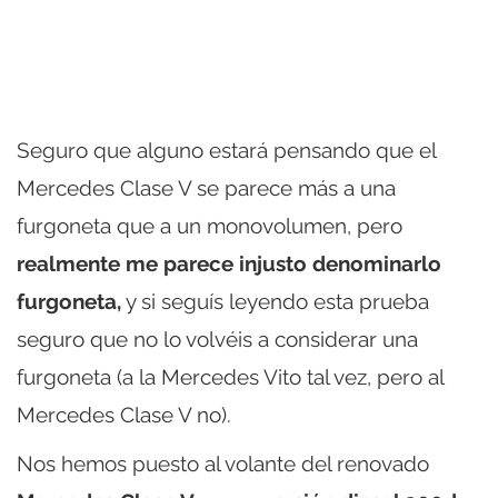
Seguro que alguno estará pensando que el
Mercedes Clase V se parece más a una
furgoneta que a un monovolumen, pero
realmente me parece injusto denominarlo
furgoneta,
y si seguís leyendo esta prueba
seguro que no lo volvéis a considerar una
furgoneta (a la Mercedes Vito tal vez, pero al
Mercedes Clase V no).
Nos hemos puesto al volante del renovado