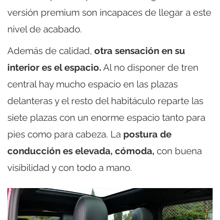
versión premium son incapaces de llegar a este
nivel de acabado.
Además de calidad,
otra sensación en su
interior es el espacio.
Al no disponer de tren
central hay mucho espacio en las plazas
delanteras y el resto del habitáculo reparte las
siete plazas con un enorme espacio tanto para
pies como para cabeza. La
postura de
conducción es elevada, cómoda,
con buena
visibilidad y con todo a mano.