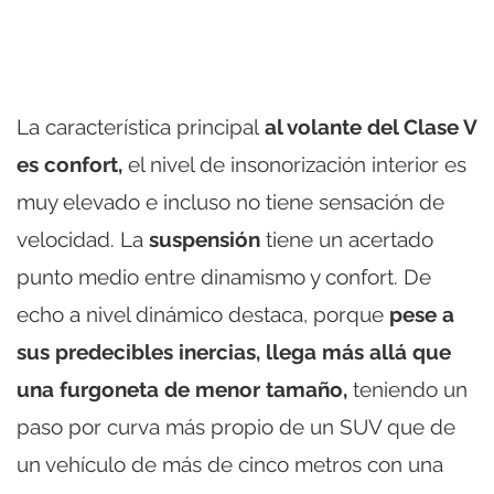
La característica principal
al volante del Clase V
es confort,
el nivel de insonorización interior es
muy elevado e incluso no tiene sensación de
velocidad. La
suspensión
tiene un acertado
punto medio entre dinamismo y confort. De
echo a nivel dinámico destaca, porque
pese a
sus predecibles inercias, llega más allá que
una furgoneta de menor tamaño,
teniendo un
paso por curva más propio de un SUV que de
un vehículo de más de cinco metros con una