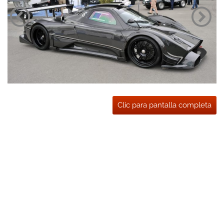
Clic para pantalla completa