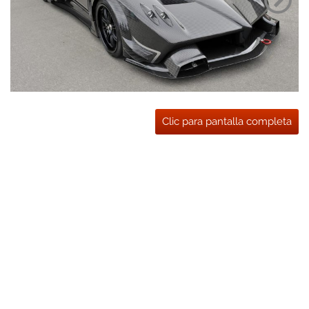
Clic para pantalla completa