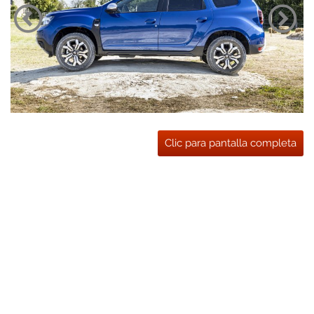
Clic para pantalla completa