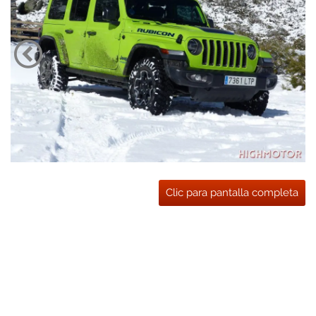
Clic para pantalla completa