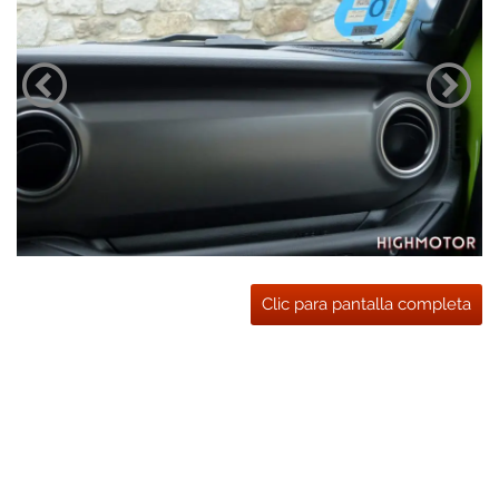
Clic para pantalla completa