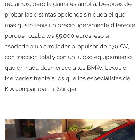
reclamos, pero la gama es amplia. Después de
probar las distintas opciones sin duda el que
más gustó tenía un precio ligeramente diferente
porque rozaba los 55.000 euros, eso sí,
asociado a un arrollador propulsor de 370 CV,
con tracción total y con un lujoso equipamiento
que en nada desmerece a los BMW, Lexus o
Mercedes frente a los que los especialistas de
KIA comparaban al Stinger.