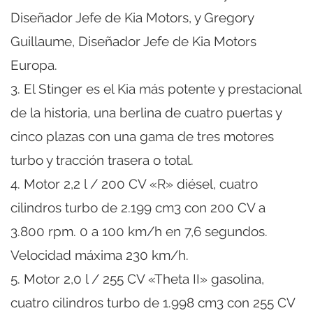
Diseñador Jefe de Kia Motors, y Gregory
Guillaume, Diseñador Jefe de Kia Motors
Europa.
3. El Stinger es el Kia más potente y prestacional
de la historia, una berlina de cuatro puertas y
cinco plazas con una gama de tres motores
turbo y tracción trasera o total.
4. Motor 2,2 l / 200 CV «R» diésel, cuatro
cilindros turbo de 2.199 cm3 con 200 CV a
3.800 rpm. 0 a 100 km/h en 7,6 segundos.
Velocidad máxima 230 km/h.
5. Motor 2,0 l / 255 CV «Theta II» gasolina,
cuatro cilindros turbo de 1.998 cm3 con 255 CV