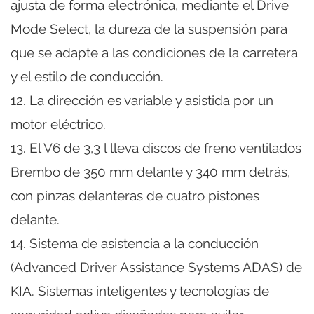
ajusta de forma electrónica, mediante el Drive
Mode Select, la dureza de la suspensión para
que se adapte a las condiciones de la carretera
y el estilo de conducción.
12. La dirección es variable y asistida por un
motor eléctrico.
13. El V6 de 3,3 l lleva discos de freno ventilados
Brembo de 350 mm delante y 340 mm detrás,
con pinzas delanteras de cuatro pistones
delante.
14. Sistema de asistencia a la conducción
(Advanced Driver Assistance Systems ADAS) de
KIA. Sistemas inteligentes y tecnologías de