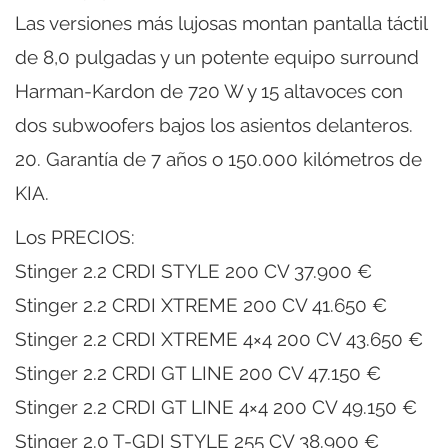
Las versiones más lujosas montan pantalla táctil
de 8,0 pulgadas y un potente equipo surround
Harman-Kardon de 720 W y 15 altavoces con
dos subwoofers bajos los asientos delanteros.
20. Garantía de 7 años o 150.000 kilómetros de
KIA.
Los PRECIOS:
Stinger 2.2 CRDI STYLE 200 CV 37.900 €
Stinger 2.2 CRDI XTREME 200 CV 41.650 €
Stinger 2.2 CRDI XTREME 4×4 200 CV 43.650 €
Stinger 2.2 CRDI GT LINE 200 CV 47.150 €
Stinger 2.2 CRDI GT LINE 4×4 200 CV 49.150 €
Stinger 2.0 T-GDI STYLE 255 CV 38.900 €