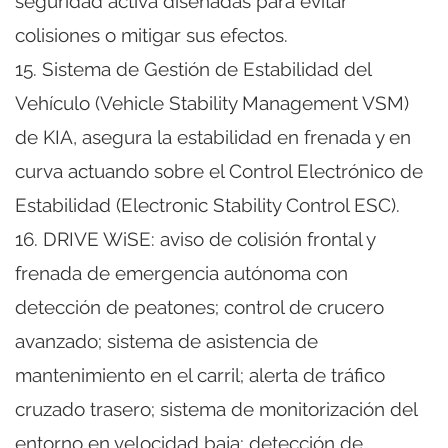
seguridad activa diseñadas para evitar
colisiones o mitigar sus efectos.
15. Sistema de Gestión de Estabilidad del
Vehículo (Vehicle Stability Management VSM)
de KIA, asegura la estabilidad en frenada y en
curva actuando sobre el Control Electrónico de
Estabilidad (Electronic Stability Control ESC).
16. DRIVE WiSE: aviso de colisión frontal y
frenada de emergencia autónoma con
detección de peatones; control de crucero
avanzado; sistema de asistencia de
mantenimiento en el carril; alerta de tráfico
cruzado trasero; sistema de monitorización del
entorno en velocidad baja; detección de