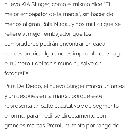
nuevo KIA Stinger, como el mismo dice “El
mejor embajador de la marca”, sin hacer de
menos al gran Rafa Nadal, y nos matiza que se
refiere al mejor embajador que los
compradores podrán encontrar en cada
concesionario, algo que es imposible que haga
el número 1 del tenis mundial, salvo en
fotografía.
Para De Diego, el nuevo Stinger marca un antes
y un después en la marca, porque este
representa un salto cualitativo y de segmento
enorme, para medirse directamente con
grandes marcas Premium, tanto por rango de