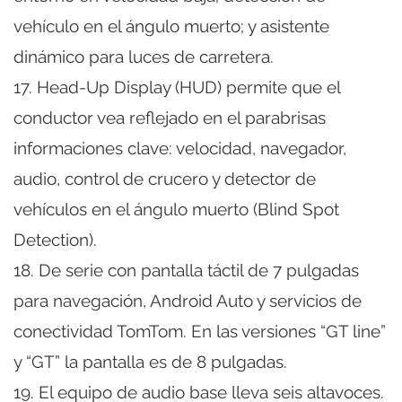
vehículo en el ángulo muerto; y asistente
dinámico para luces de carretera.
17. Head-Up Display (HUD) permite que el
conductor vea reflejado en el parabrisas
informaciones clave: velocidad, navegador,
audio, control de crucero y detector de
vehículos en el ángulo muerto (Blind Spot
Detection).
18. De serie con pantalla táctil de 7 pulgadas
para navegación, Android Auto y servicios de
conectividad TomTom. En las versiones “GT line”
y “GT” la pantalla es de 8 pulgadas.
19. El equipo de audio base lleva seis altavoces.