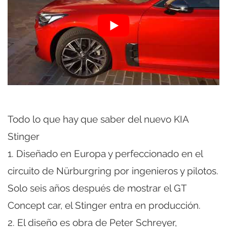
Todo lo que hay que saber del nuevo KIA
Stinger
1. Diseñado en Europa y perfeccionado en el
circuito de Nürburgring por ingenieros y pilotos.
Solo seis años después de mostrar el GT
Concept car, el Stinger entra en producción.
2. El diseño es obra de Peter Schreyer,