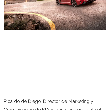
Ricardo de Diego, Director de Marketing y
Comunicación de KIA España, nos presenta el