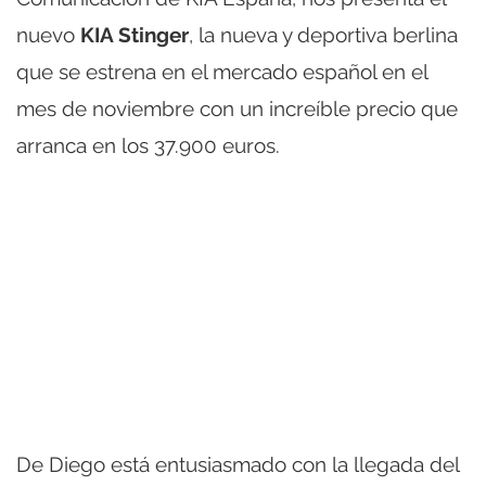
nuevo
KIA Stinger
, la nueva y deportiva berlina
que se estrena en el mercado español en el
mes de noviembre con un increíble precio que
arranca en los 37.900 euros.
De Diego está entusiasmado con la llegada del