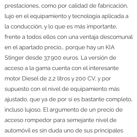
prestaciones, como por calidad de fabricación,
lujo en el equipamiento y tecnología aplicada a
la conducción, y lo que es más importante,
frente a todos ellos con una ventaja descomunal
en el apartado precio… porque hay un KIA
Stinger desde 37.900 euros. La versión de
acceso a la gama cuenta con el interesante
motor Diesel de 2,2 litros y 200 CV, y por
supuesto con el nivel de equipamiento más
ajustado, que ya de por sí es bastante completo,
incluso lujoso. El argumento de un precio de
acceso rompedor para semejante nivel de
automóvil es sin duda uno de sus principales