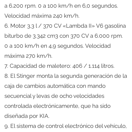
a 6.200 rpm. 0 a 100 km/h en 6,0 segundos.
Velocidad máxima 240 km/h.
6. Motor 3,3 l / 370 CV «Lambda II» V6 gasolina
biturbo de 3.342 cm3 con 370 CV a 6.000 rpm.
0 a 100 km/h en 4,9 segundos. Velocidad
máxima 270 km/h.
7. Capacidad de maletero: 406 / 1.114 litros.
8. El Stinger monta la segunda generación de la
caja de cambios automática con mando
secuencial y levas de ocho velocidades
controlada electrónicamente, que ha sido
diseñada por KIA.
9. El sistema de control electrónico del vehículo,