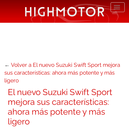
Desp
nave
←
Volver a El nuevo Suzuki Swift Sport mejora
sus características: ahora más potente y más
ligero
El nuevo Suzuki Swift Sport
mejora sus características:
ahora más potente y más
ligero