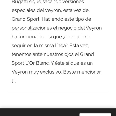
Bugatti sigue sacando versiones
especiales del Veyron, esta vez del
Grand Sport. Haciendo este tipo de
personalizaciones el negocio del Veyron
ha funcionado, así que ¿por qué no
seguir en la misma línea? Esta vez,
tenemos ante nuestros ojos el Grand
Sport L´Or Blanc. Y éste sí que es un
Veyron muy exclusivo. Baste mencionar
[…]