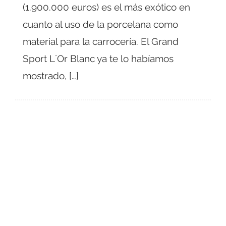
(1.900.000 euros) es el más exótico en
cuanto al uso de la porcelana como
material para la carrocería. El Grand
Sport L´Or Blanc ya te lo habíamos
mostrado, […]