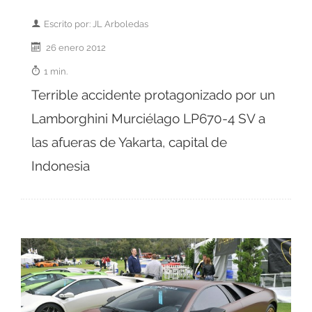
Escrito por: JL Arboledas
26 enero 2012
1 min.
Terrible accidente protagonizado por un
Lamborghini Murciélago LP670-4 SV a
las afueras de Yakarta, capital de
Indonesia