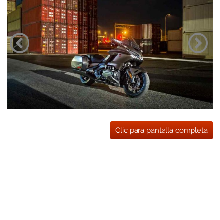
Clic para pantalla completa