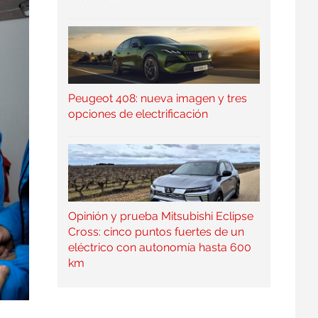
Peugeot 408: nueva imagen y tres
opciones de electrificación
Opinión y prueba Mitsubishi Eclipse
Cross: cinco puntos fuertes de un
eléctrico con autonomía hasta 600
km