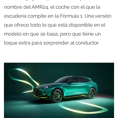
nombre del AMR24, el coche con el que la
escudería compite en la Fórmula 1. Una versión
que ofrece todo lo que está disponible en el
modelo en que se basa, pero que tiene un
toque extra para sorprender al conductor.