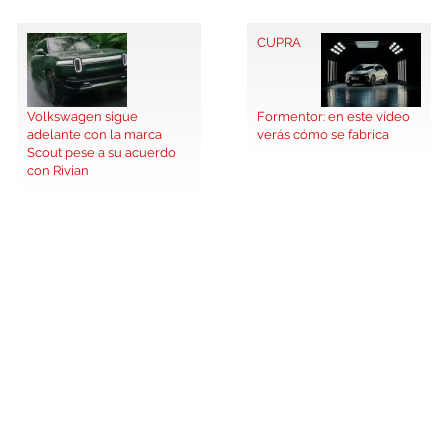
CUPRA
Volkswagen sigue
Formentor: en este vídeo
adelante con la marca
verás cómo se fabrica
Scout pese a su acuerdo
con Rivian