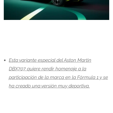
Esta variante especial del Aston Martin
DBX707 quiere rendir homenaje a la
participación de la marca en la Fórmula 1 y se
ha creado una versión muy deportiva.