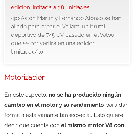
edición limitada a 38 unidades
<p>Aston Martin y Fernando Alonso se han
aliado para crear el Valiant, un brutal
deportivo de 745 CV basado en el Valour
que se convertirá en una edición
limitada</p>
Motorización
En este aspecto,
no se ha producido ningún
cambio en el motor y su rendimiento
para dar
forma a esta variante tan especial. Esto quiere
decir que cuenta con
el mismo motor V8 con