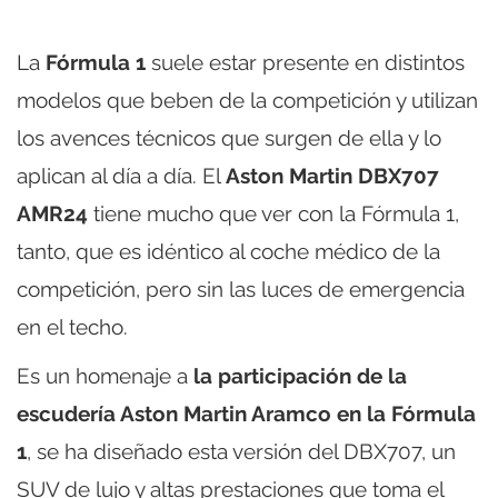
La
Fórmula 1
suele estar presente en distintos
modelos que beben de la competición y utilizan
los avences técnicos que surgen de ella y lo
aplican al día a día. El
Aston Martin DBX707
AMR24
tiene mucho que ver con la Fórmula 1,
tanto, que es idéntico al coche médico de la
competición, pero sin las luces de emergencia
en el techo.
Es un homenaje a
la participación de la
escudería Aston Martin Aramco en la Fórmula
1
, se ha diseñado esta versión del DBX707, un
SUV de lujo y altas prestaciones que toma el