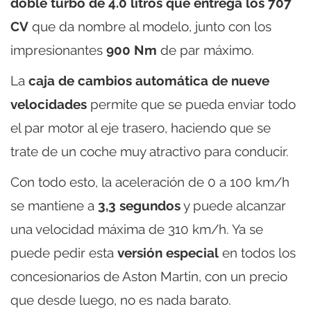
doble turbo de 4.0 litros que entrega los 707
CV
que da nombre al modelo, junto con los
impresionantes
900 Nm
de par máximo.
La
caja de cambios automática de nueve
velocidades
permite que se pueda enviar todo
el par motor al eje trasero, haciendo que se
trate de un coche muy atractivo para conducir.
Con todo esto, la aceleración de 0 a 100 km/h
se mantiene a
3,3 segundos
y puede alcanzar
una velocidad máxima de 310 km/h. Ya se
puede pedir esta
versión especial
en todos los
concesionarios de Aston Martin, con un precio
que desde luego, no es nada barato.