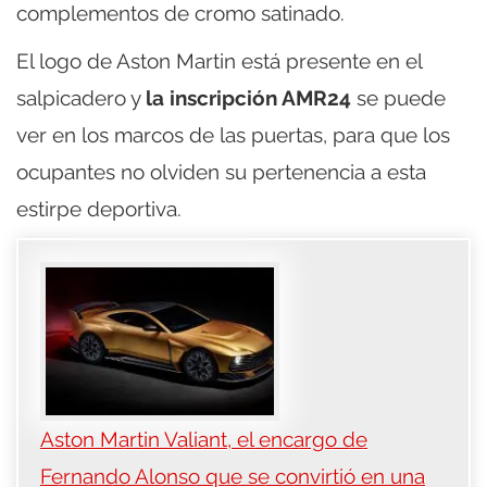
complementos de cromo satinado.
El logo de Aston Martin está presente en el
salpicadero y
la inscripción AMR24
se puede
ver en los marcos de las puertas, para que los
ocupantes no olviden su pertenencia a esta
estirpe deportiva.
Aston Martin Valiant, el encargo de
Fernando Alonso que se convirtió en una