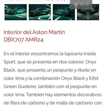
Ver las 14
Interior del Aston Martin
DBX707 AMR24
En el interior encontramos la tapicería Inside
Sport, que se presenta en dos colores: Onyx
Black, que presenta un pespunte y ribete en
color lima y la combinación Onyx Black y Eifel
Green Duotone, también con el pespunte en
color lima. También hay elementos decorativos
de fibra de carbono y de malla de carbono con