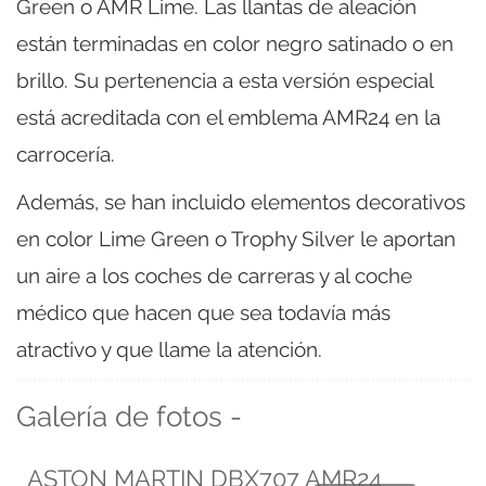
Green o AMR Lime. Las llantas de aleación
están terminadas en color negro satinado o en
brillo. Su pertenencia a esta versión especial
está acreditada con el emblema AMR24 en la
carrocería.
Además, se han incluido elementos decorativos
en color Lime Green o Trophy Silver le aportan
un aire a los coches de carreras y al coche
médico que hacen que sea todavía más
atractivo y que llame la atención.
Galería de fotos -
ASTON MARTIN DBX707 AMR24