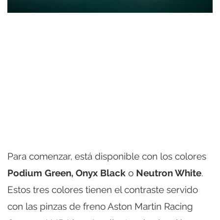
Para comenzar, está disponible con los colores
Podium Green, Onyx Black
o
Neutron White
.
Estos tres colores tienen el contraste servido
con las pinzas de freno Aston Martin Racing