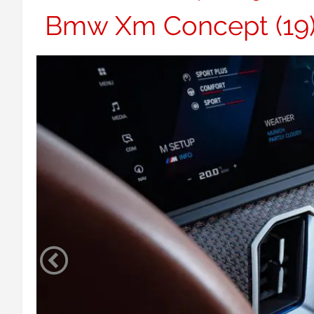
Bmw Xm Concept (19