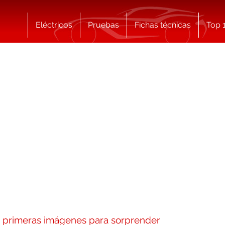
Eléctricos
Pruebas
Fichas técnicas
Top 
s primeras imágenes para sorprender