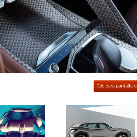
Clic para pantalla