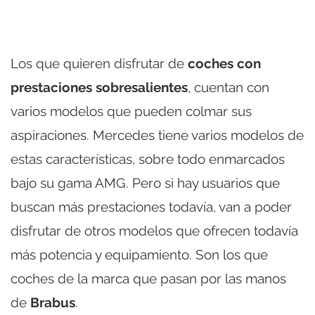
Los que quieren disfrutar de
coches con
prestaciones sobresalientes
, cuentan con
varios modelos que pueden colmar sus
aspiraciones. Mercedes tiene varios modelos de
estas características, sobre todo enmarcados
bajo su gama AMG. Pero si hay usuarios que
buscan más prestaciones todavía, van a poder
disfrutar de otros modelos que ofrecen todavía
más potencia y equipamiento. Son los que
coches de la marca que pasan por las manos
de
Brabus
.