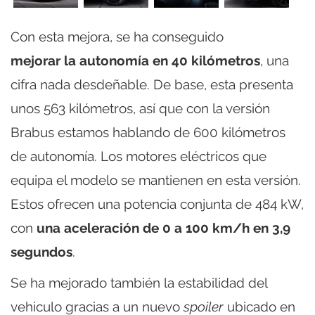
Con esta mejora, se ha conseguido
mejorar la autonomía en 40 kilómetros
, una
cifra nada desdeñable. De base, esta presenta
unos 563 kilómetros, así que con la versión
Brabus estamos hablando de 600 kilómetros
de autonomía. Los motores eléctricos que
equipa el modelo se mantienen en esta versión.
Estos ofrecen una potencia conjunta de 484 kW,
con
una aceleración de 0 a 100 km/h en 3,9
segundos
.
Se ha mejorado también la estabilidad del
vehiculo gracias a un nuevo
spoiler
ubicado en