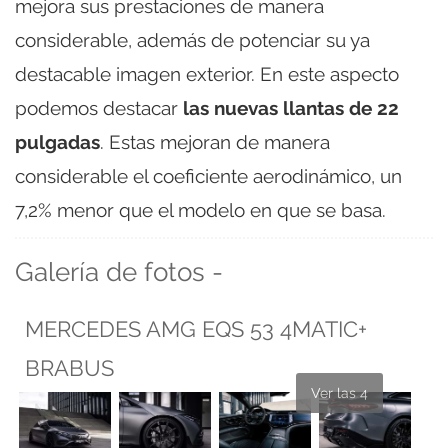
mejora sus prestaciones de manera
considerable, además de potenciar su ya
destacable imagen exterior. En este aspecto
podemos destacar
las nuevas llantas de 22
pulgadas
. Estas mejoran de manera
considerable el coeficiente aerodinámico, un
7,2% menor que el modelo en que se basa.
Galería de fotos -
MERCEDES AMG EQS 53 4MATIC+
BRABUS
Ver las 4