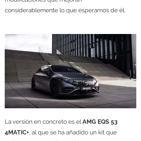
considerablemente lo que esperamos de él.
La versión en concreto es el
AMG EQS 53
4MATIC+
, al que se ha añadido un kit que