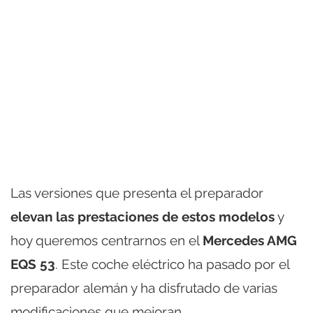
Las versiones que presenta el preparador
elevan las prestaciones de estos modelos
y
hoy queremos centrarnos en el
Mercedes AMG
EQS 53
. Este coche eléctrico ha pasado por el
preparador alemán y ha disfrutado de varias
modificaciones que mejoran