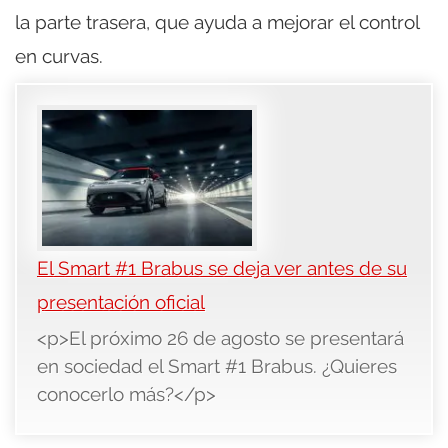
la parte trasera, que ayuda a mejorar el control
en curvas.
El Smart #1 Brabus se deja ver antes de su
presentación oficial
<p>El próximo 26 de agosto se presentará
en sociedad el Smart #1 Brabus. ¿Quieres
conocerlo más?</p>