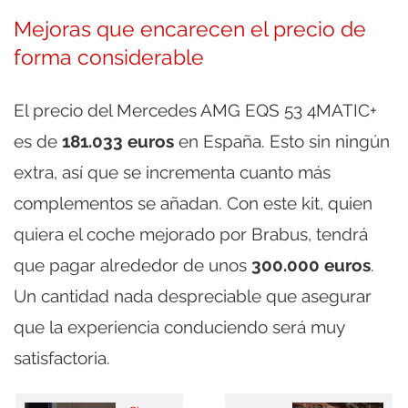
Mejoras que encarecen el precio de
forma considerable
El precio del Mercedes AMG EQS 53 4MATIC+
es de
181.033 euros
en España. Esto sin ningún
extra, así que se incrementa cuanto más
complementos se añadan. Con este kit, quien
quiera el coche mejorado por Brabus, tendrá
que pagar alrededor de unos
300.000 euros
.
Un cantidad nada despreciable que asegurar
que la experiencia conduciendo será muy
satisfactoria.