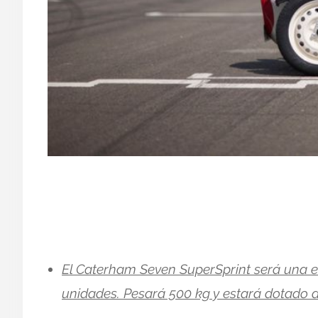
El Caterham Seven SuperSprint será una e
unidades. Pesará 500 kg y estará dotado 