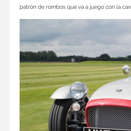
patrón de rombos que va a juego con la carr