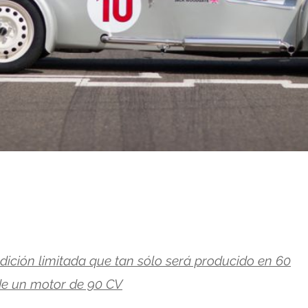
dición limitada que tan sólo será producido en 60
de un motor de 90 CV