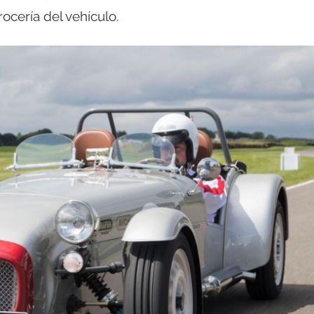
ocería del vehículo.