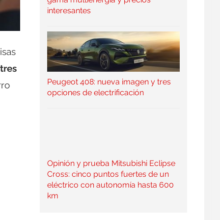
interesantes
isas
tres
Peugeot 408: nueva imagen y tres
rro
opciones de electrificación
Opinión y prueba Mitsubishi Eclipse
Cross: cinco puntos fuertes de un
eléctrico con autonomía hasta 600
km